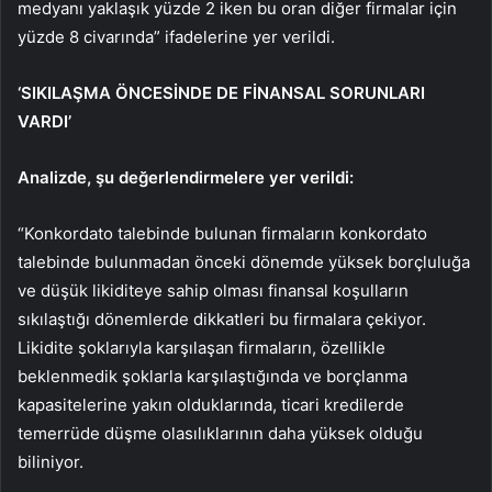
medyanı yaklaşık yüzde 2 iken bu oran diğer firmalar için
yüzde 8 civarında” ifadelerine yer verildi.
‘SIKILAŞMA ÖNCESİNDE DE FİNANSAL SORUNLARI
VARDI’
Analizde, şu değerlendirmelere yer verildi:
“Konkordato talebinde bulunan firmaların konkordato
talebinde bulunmadan önceki dönemde yüksek borçluluğa
ve düşük likiditeye sahip olması finansal koşulların
sıkılaştığı dönemlerde dikkatleri bu firmalara çekiyor.
Likidite şoklarıyla karşılaşan firmaların, özellikle
beklenmedik şoklarla karşılaştığında ve borçlanma
kapasitelerine yakın olduklarında, ticari kredilerde
temerrüde düşme olasılıklarının daha yüksek olduğu
biliniyor.