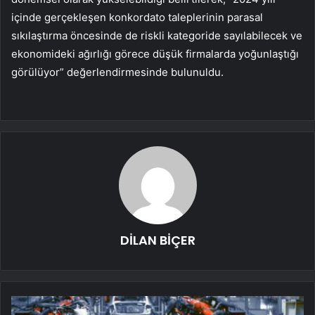
içinde gerçekleşen konkordato taleplerinin parasal
sıkılaştırma öncesinde de riskli kategoride sayılabilecek ve
ekonomideki ağırlığı görece düşük firmalarda yoğunlaştığı
görülüyor” değerlendirmesinde bulunuldu.
DİLAN BİÇER