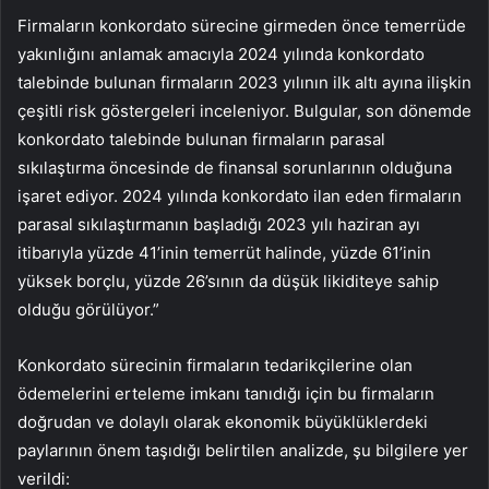
Firmaların konkordato sürecine girmeden önce temerrüde
yakınlığını anlamak amacıyla 2024 yılında konkordato
talebinde bulunan firmaların 2023 yılının ilk altı ayına ilişkin
çeşitli risk göstergeleri inceleniyor. Bulgular, son dönemde
konkordato talebinde bulunan firmaların parasal
sıkılaştırma öncesinde de finansal sorunlarının olduğuna
işaret ediyor. 2024 yılında konkordato ilan eden firmaların
parasal sıkılaştırmanın başladığı 2023 yılı haziran ayı
itibarıyla yüzde 41’inin temerrüt halinde, yüzde 61’inin
yüksek borçlu, yüzde 26’sının da düşük likiditeye sahip
olduğu görülüyor.”
Konkordato sürecinin firmaların tedarikçilerine olan
ödemelerini erteleme imkanı tanıdığı için bu firmaların
doğrudan ve dolaylı olarak ekonomik büyüklüklerdeki
paylarının önem taşıdığı belirtilen analizde, şu bilgilere yer
verildi: