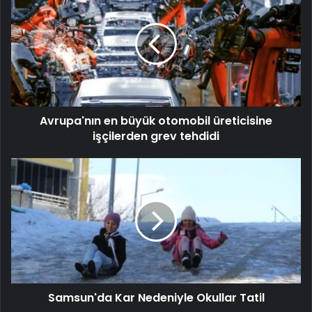
Avrupa'nın en büyük otomobil üreticisine
işçilerden grev tehdidi
Samsun'da Kar Nedeniyle Okullar Tatil