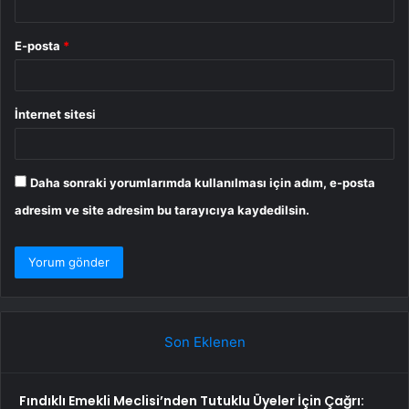
E-posta
*
İnternet sitesi
Daha sonraki yorumlarımda kullanılması için adım, e-posta
adresim ve site adresim bu tarayıcıya kaydedilsin.
Son Eklenen
Fındıklı Emekli Meclisi’nden Tutuklu Üyeler İçin Çağrı: