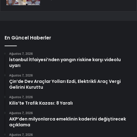
En Güncel Haberler
Ağustos 7, 2026
İstanbul İtfaiyesi’nden yangın riskine karşı videolu
uyarı
Ağustos 7, 2026
Çin’de Dev Araçlar Yolları Ezdi, Elektrikli Araç Vergi
Gelirini Kuruttu
Ağustos 7, 2026
Kilis’te Trafik Kazası: 8 Yaralı
Ağustos 7, 2026
AKP’den milyonlarca emeklinin kaderini değiştirecek
açıklama
Ağustos 7, 2026