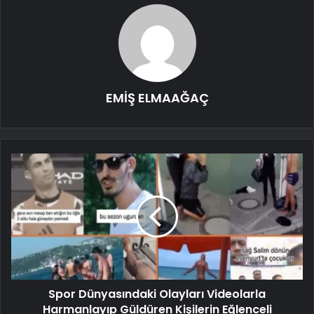
EMİŞ ELMAAĞAÇ
Spor Dünyasındaki Olayları Videolarla
Harmanlayıp Güldüren Kişilerin Eğlenceli