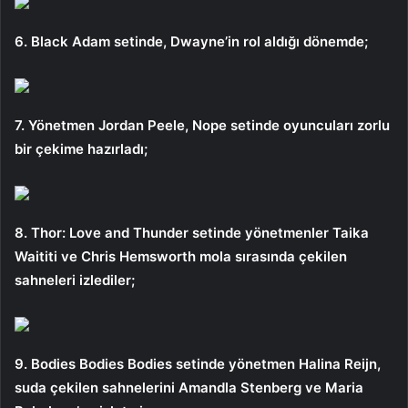
6. Black Adam setinde, Dwayne’in rol aldığı dönemde;
7. Yönetmen Jordan Peele, Nope setinde oyuncuları zorlu
bir çekime hazırladı;
8. Thor: Love and Thunder setinde yönetmenler Taika
Waititi ve Chris Hemsworth mola sırasında çekilen
sahneleri izlediler;
9. Bodies Bodies Bodies setinde yönetmen Halina Reijn,
suda çekilen sahnelerini Amandla Stenberg ve Maria