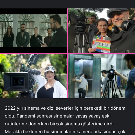
2022 yılı sinema ve dizi severler için bereketli bir dönem
oldu. Pandemi sonrası sinemalar yavaş yavaş eski
rutinlerine dönerken birçok sinema gösterime girdi.
Merakla beklenen bu sinemaların kamera arkasından çok