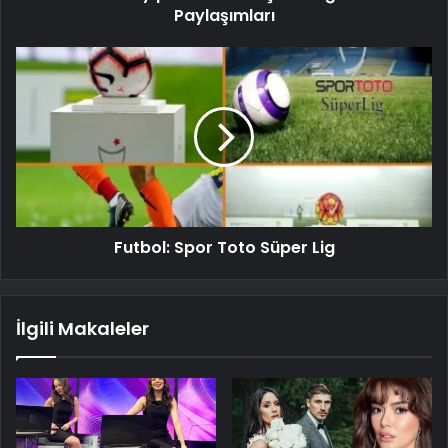
Paylaşımları
Futbol: Spor Toto Süper Lig
İlgili Makaleler