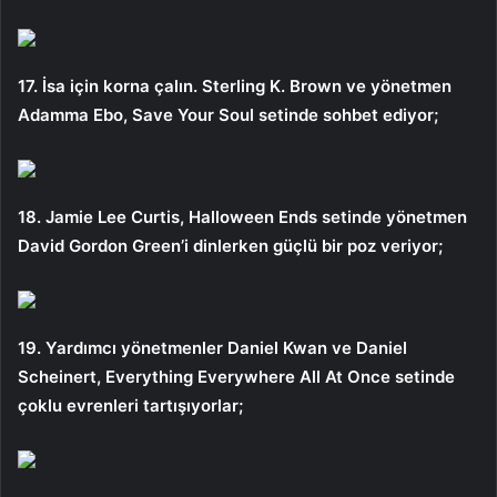
17. İsa için korna çalın. Sterling K. Brown ve yönetmen
Adamma Ebo, Save Your Soul setinde sohbet ediyor;
18. Jamie Lee Curtis, Halloween Ends setinde yönetmen
David Gordon Green’i dinlerken güçlü bir poz veriyor;
19. Yardımcı yönetmenler Daniel Kwan ve Daniel
Scheinert, Everything Everywhere All At Once setinde
çoklu evrenleri tartışıyorlar;