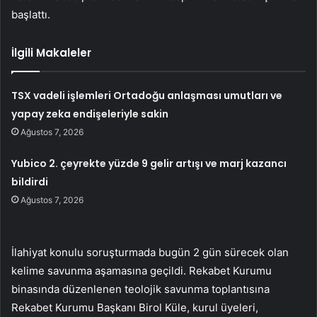
başlattı.
İlgili Makaleler
TSX vadeli işlemleri Ortadoğu anlaşması umutları ve
yapay zeka endişeleriyle sakin
Ağustos 7, 2026
Yubico 2. çeyrekte yüzde 9 gelir artışı ve marj kazancı
bildirdi
Ağustos 7, 2026
İlahiyat konulu soruşturmada bugün 2 gün sürecek olan
kelime savunma aşamasına geçildi. Rekabet Kurumu
binasında düzenlenen teolojik savunma toplantısına
Rekabet Kurumu Başkanı Birol Küle, kurul üyeleri,