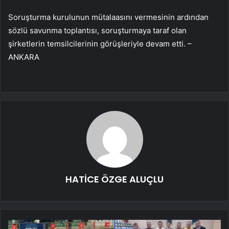
Soruşturma kurulunun mütalaasını vermesinin ardından
sözlü savunma toplantısı, soruşturmaya taraf olan
şirketlerin temsilcilerinin görüşleriyle devam etti. –
ANKARA
HATİCE ÖZGE ALUÇLU