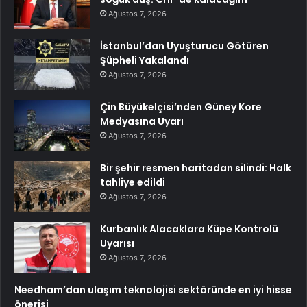
Ağustos 7, 2026
İstanbul’dan Uyuşturucu Götüren
Şüpheli Yakalandı
Ağustos 7, 2026
Çin Büyükelçisi’nden Güney Kore
Medyasına Uyarı
Ağustos 7, 2026
Bir şehir resmen haritadan silindi: Halk
tahliye edildi
Ağustos 7, 2026
Kurbanlık Alacaklara Küpe Kontrolü
Uyarısı
Ağustos 7, 2026
Needham’dan ulaşım teknolojisi sektöründe en iyi hisse
önerisi