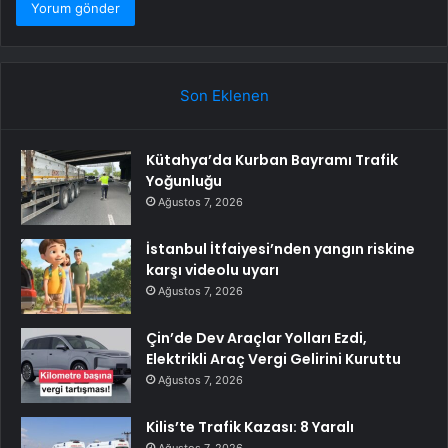
Son Eklenen
Kütahya’da Kurban Bayramı Trafik
Yoğunluğu
Ağustos 7, 2026
İstanbul İtfaiyesi’nden yangın riskine
karşı videolu uyarı
Ağustos 7, 2026
Çin’de Dev Araçlar Yolları Ezdi,
Elektrikli Araç Vergi Gelirini Kuruttu
Ağustos 7, 2026
Kilis’te Trafik Kazası: 8 Yaralı