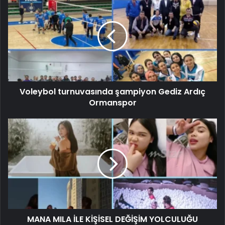
Voleybol turnuvasında şampiyon Gediz Ardıç
Ormanspor
MANA MILA İLE KİŞİSEL DEĞİŞİM YOLCULUĞU