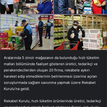
Aralarında 5 zincir mağazanın da bulunduğu hızlı tüketim
malları bölümünde faaliyet gösteren üretici, tedarikçi ve
perakendecilerden oluşan 20 firma, rekabete aykırı
hareket edip etmediklerinin belirlenmesi üzerine açılan
soruşturmada sağlam savunma yapmak üzere Rekabet
Kurulu’na geldi.
Rekabet Kurulu, hızlı tüketim ürünlerinde üretici, tedarikçi