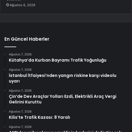
Ağustos 6, 2026
En Güncel Haberler
Ağustos 7, 2026
Kütahya’da Kurban Bayramı Trafik Yoğunluğu
Ağustos 7, 2026
İstanbul İtfaiyesi’nden yangın riskine karşı videolu
uyarı
Ağustos 7, 2026
Çin’de Dev Araçlar Yolları Ezdi, Elektrikli Araç Vergi
Gelirini Kuruttu
Ağustos 7, 2026
Kilis’te Trafik Kazası: 8 Yaralı
Ağustos 7, 2026