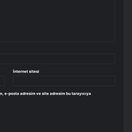
İnternet sitesi
m, e-posta adresim ve site adresim bu tarayıcıya