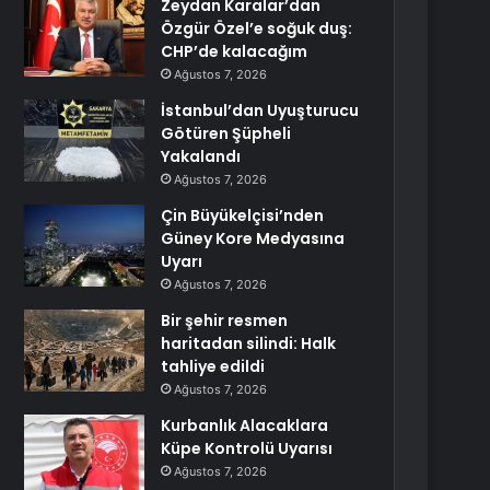
Zeydan Karalar’dan
Özgür Özel’e soğuk duş:
CHP’de kalacağım
Ağustos 7, 2026
İstanbul’dan Uyuşturucu
Götüren Şüpheli
Yakalandı
Ağustos 7, 2026
Çin Büyükelçisi’nden
Güney Kore Medyasına
Uyarı
Ağustos 7, 2026
Bir şehir resmen
haritadan silindi: Halk
tahliye edildi
Ağustos 7, 2026
Kurbanlık Alacaklara
Küpe Kontrolü Uyarısı
Ağustos 7, 2026