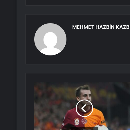
MEHMET HAZBİN KAZB