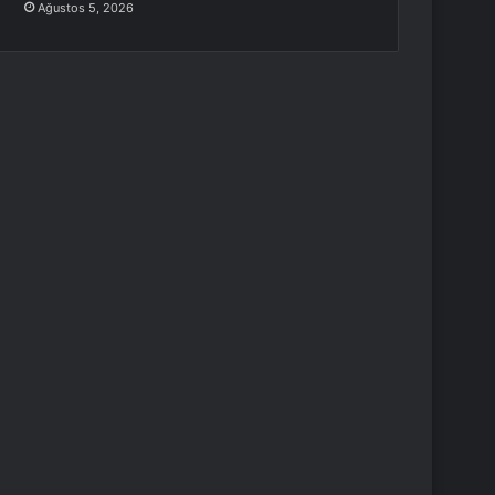
Ağustos 5, 2026