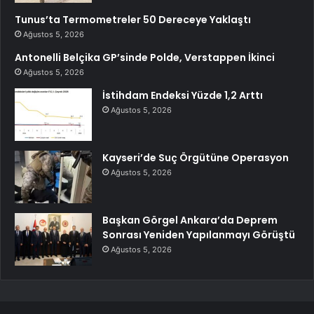
Tunus’ta Termometreler 50 Dereceye Yaklaştı
Ağustos 5, 2026
Antonelli Belçika GP’sinde Polde, Verstappen İkinci
Ağustos 5, 2026
İstihdam Endeksi Yüzde 1,2 Arttı
Ağustos 5, 2026
Kayseri’de Suç Örgütüne Operasyon
Ağustos 5, 2026
Başkan Görgel Ankara’da Deprem
Sonrası Yeniden Yapılanmayı Görüştü
Ağustos 5, 2026