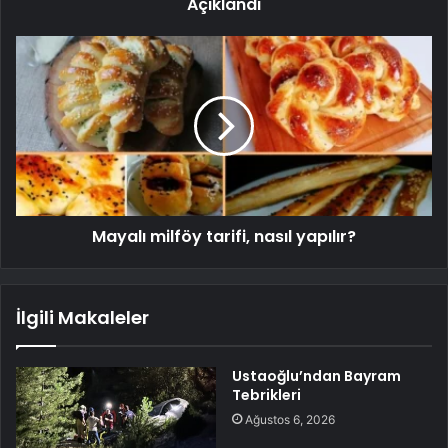
Açıklandı
Mayalı milföy tarifi, nasıl yapılır?
İlgili Makaleler
Ustaoğlu’ndan Bayram
Tebrikleri
Ağustos 6, 2026