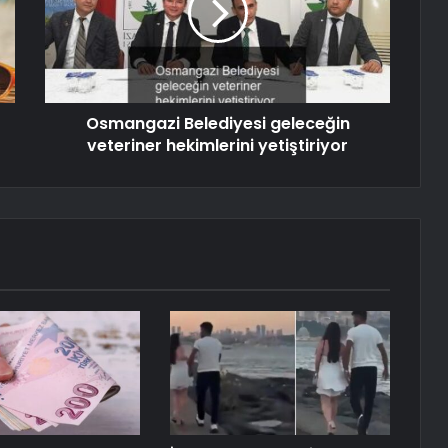
Osmangazi Belediyesi geleceğin
veteriner hekimlerini yetiştiriyor