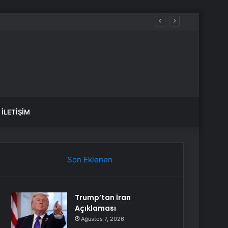
İLETIŞIM
Son Eklenen
Trump’tan İran
Açıklaması
Ağustos 7, 2026