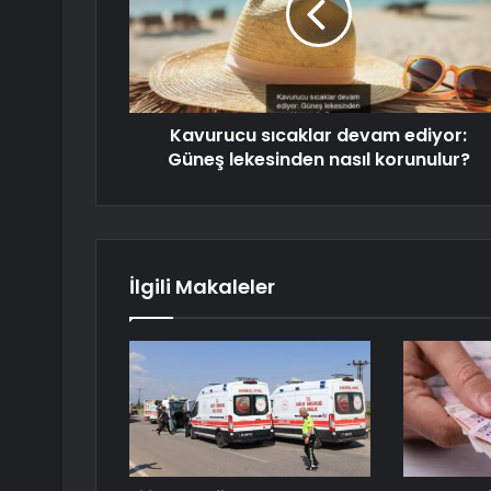
Kavurucu sıcaklar devam ediyor:
Güneş lekesinden nasıl korunulur?
İlgili Makaleler