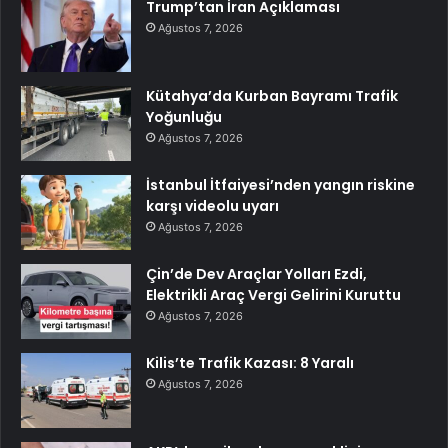
Trump’tan İran Açıklaması
Ağustos 7, 2026
Kütahya’da Kurban Bayramı Trafik
Yoğunluğu
Ağustos 7, 2026
İstanbul İtfaiyesi’nden yangın riskine
karşı videolu uyarı
Ağustos 7, 2026
Çin’de Dev Araçlar Yolları Ezdi,
Elektrikli Araç Vergi Gelirini Kuruttu
Ağustos 7, 2026
Kilis’te Trafik Kazası: 8 Yaralı
Ağustos 7, 2026