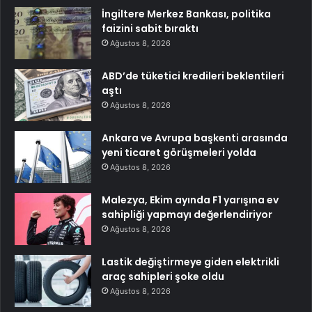
İngiltere Merkez Bankası, politika
faizini sabit bıraktı
Ağustos 8, 2026
ABD’de tüketici kredileri beklentileri
aştı
Ağustos 8, 2026
Ankara ve Avrupa başkenti arasında
yeni ticaret görüşmeleri yolda
Ağustos 8, 2026
Malezya, Ekim ayında F1 yarışına ev
sahipliği yapmayı değerlendiriyor
Ağustos 8, 2026
Lastik değiştirmeye giden elektrikli
araç sahipleri şoke oldu
Ağustos 8, 2026