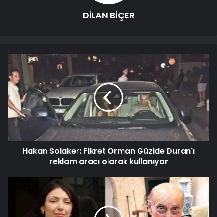
DİLAN BİÇER
Hakan Solaker: Fikret Orman Güzide Duran'ı
reklam aracı olarak kullanıyor