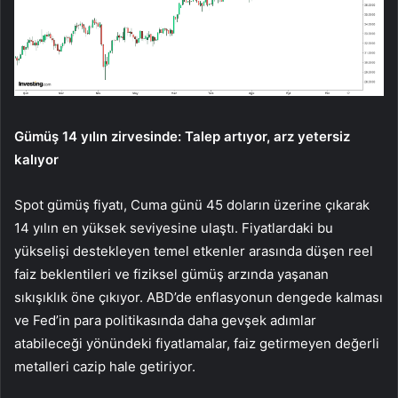
Gümüş 14 yılın zirvesinde: Talep artıyor, arz yetersiz
kalıyor
Spot
gümüş
fiyatı, Cuma günü 45 doların üzerine çıkarak
14 yılın en yüksek seviyesine ulaştı. Fiyatlardaki bu
yükselişi destekleyen temel etkenler arasında düşen reel
faiz beklentileri ve fiziksel gümüş arzında yaşanan
sıkışıklık öne çıkıyor. ABD’de enflasyonun dengede kalması
ve Fed’in para politikasında daha gevşek adımlar
atabileceği yönündeki fiyatlamalar, faiz getirmeyen değerli
metalleri cazip hale getiriyor.