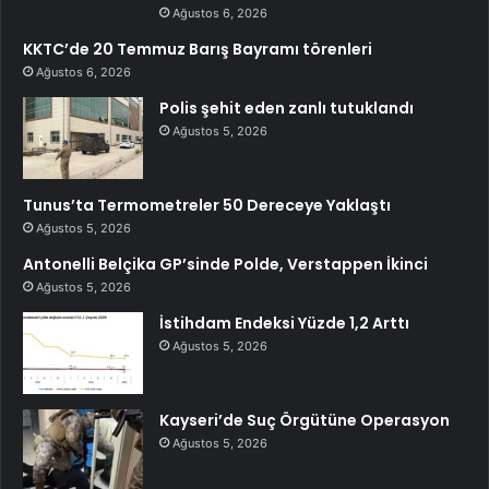
Ağustos 6, 2026
KKTC’de 20 Temmuz Barış Bayramı törenleri
Ağustos 6, 2026
Polis şehit eden zanlı tutuklandı
Ağustos 5, 2026
Tunus’ta Termometreler 50 Dereceye Yaklaştı
Ağustos 5, 2026
Antonelli Belçika GP’sinde Polde, Verstappen İkinci
Ağustos 5, 2026
İstihdam Endeksi Yüzde 1,2 Arttı
Ağustos 5, 2026
Kayseri’de Suç Örgütüne Operasyon
Ağustos 5, 2026