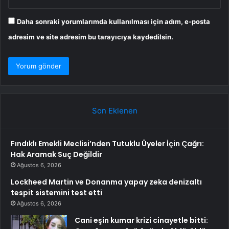
Daha sonraki yorumlarımda kullanılması için adım, e-posta
adresim ve site adresim bu tarayıcıya kaydedilsin.
Son Eklenen
Fındıklı Emekli Meclisi’nden Tutuklu Üyeler İçin Çağrı:
Hak Aramak Suç Değildir
Ağustos 6, 2026
Lockheed Martin ve Donanma yapay zeka denizaltı
tespit sistemini test etti
Ağustos 6, 2026
Cani eşin kumar krizi cinayetle bitti: