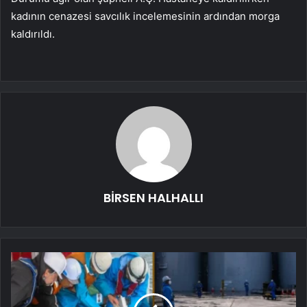
kadının cenazesi savcılık incelemesinin ardından morga
kaldırıldı.
BİRSEN HALHALLI