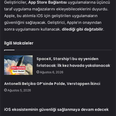
Geliştiriciler,
App Store Bağlantısı
uygulamalarına üçüncü
taraf uygulama mağazalarını ekleyebileceklerini duyurdu.
Apple, bu atılımla iOS için geliştirilen uygulamaların
güvenliğini sağlayacak. Geliştirici, Apple’ın onayından
sonra uygulamasını kullanacak.
dilediği gibi dağıtabilir
.
İlgili Makaleler
SpaceX, Starship’i bu ay yeniden
fırlatacak: İlk kez havada yakalanacak
Ağustos 6, 2026
Antonelli Belçika GP’sinde Polde, Verstappen İkinci
Ağustos 5, 2026
iOS ekosisteminin güvenliği sağlanmaya devam edecek