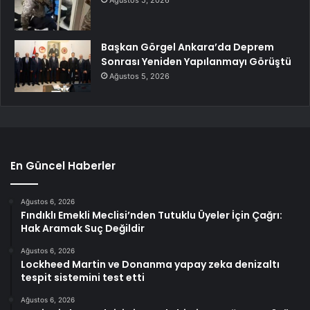
Ağustos 5, 2026
Başkan Görgel Ankara’da Deprem
Sonrası Yeniden Yapılanmayı Görüştü
Ağustos 5, 2026
En Güncel Haberler
Ağustos 6, 2026
Fındıklı Emekli Meclisi’nden Tutuklu Üyeler İçin Çağrı:
Hak Aramak Suç Değildir
Ağustos 6, 2026
Lockheed Martin ve Donanma yapay zeka denizaltı
tespit sistemini test etti
Ağustos 6, 2026