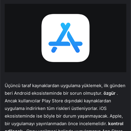
Üçüncü taraf kaynaklardan uygulama yüklemek, ilk günden
beri Android ekosisteminde bir sorun olmuştur.
özgür
.
Ancak kullanıcılar Play Store dışındaki kaynaklardan
uygulama indirirken tüm riskleri üstleniyorlar. iOS
ekosisteminde ise böyle bir durum yaşanmayacak. Apple,
bir uygulamayı yayınlanmadan önce incelemelidir.
kontrol