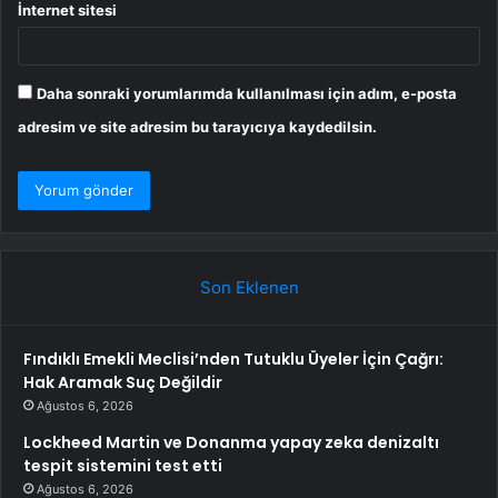
İnternet sitesi
Daha sonraki yorumlarımda kullanılması için adım, e-posta
adresim ve site adresim bu tarayıcıya kaydedilsin.
Son Eklenen
Fındıklı Emekli Meclisi’nden Tutuklu Üyeler İçin Çağrı:
Hak Aramak Suç Değildir
Ağustos 6, 2026
Lockheed Martin ve Donanma yapay zeka denizaltı
tespit sistemini test etti
Ağustos 6, 2026