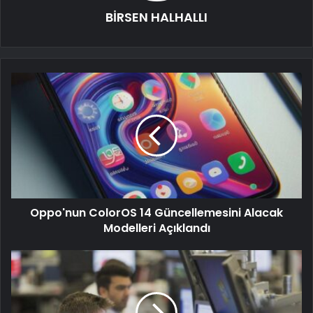
BİRSEN HALHALLI
Oppo'nun ColorOS 14 Güncellemesini Alacak
Modelleri Açıklandı