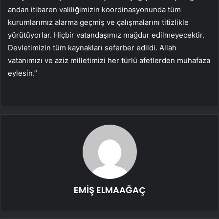
andan itibaren valiliğimizin koordinasyonunda tüm
kurumlarımız alarma geçmiş ve çalışmalarını titizlikle
yürütüyorlar. Hiçbir vatandaşımız mağdur edilmeyecektir.
Devletimizin tüm kaynakları seferber edildi. Allah
vatanımızı ve aziz milletimizi her türlü afetlerden muhafaza
eylesin.”
EMİŞ ELMAAĞAÇ