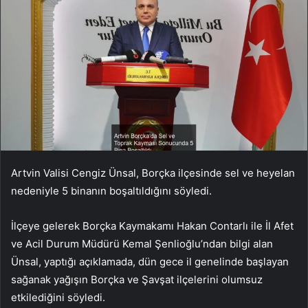
Artvin Valisi Cengiz Ünsal, Borçka ilçesinde sel ve heyelan
nedeniyle 5 binanın boşaltıldığını söyledi.
İlçeye gelerek Borçka Kaymakamı Hakan Contarlı ile İl Afet
ve Acil Durum Müdürü Kemal Şenlioğlu’ndan bilgi alan
Ünsal, yaptığı açıklamada, dün gece il genelinde başlayan
sağanak yağışın Borçka ve Şavşat ilçelerini olumsuz
etkilediğini söyledi.