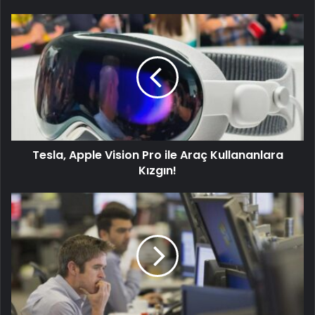
Tesla, Apple Vision Pro ile Araç Kullananlara
Kızgın!