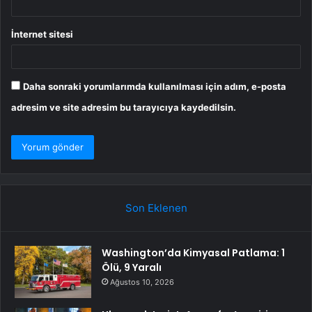
İnternet sitesi
Daha sonraki yorumlarımda kullanılması için adım, e-posta
adresim ve site adresim bu tarayıcıya kaydedilsin.
Son Eklenen
Washington’da Kimyasal Patlama: 1
Ölü, 9 Yaralı
Ağustos 10, 2026