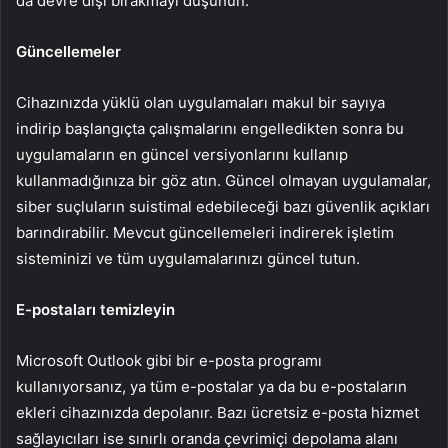
da devre dışı bırakmayı düşünün.
Güncellemeler
Cihazınızda yüklü olan uygulamaları makul bir sayıya
indirip başlangıçta çalışmalarını engelledikten sonra bu
uygulamaların en güncel versiyonlarını kullanıp
kullanmadığınıza bir göz atın. Güncel olmayan uygulamalar,
siber suçluların suistimal edebileceği bazı güvenlik açıkları
barındırabilir. Mevcut güncellemeleri indirerek işletim
sisteminizi ve tüm uygulamalarınızı güncel tutun.
E-postaları temizleyin
Microsoft Outlook gibi bir e-posta programı
kullanıyorsanız, ya tüm e-postalar ya da bu e-postaların
ekleri cihazınızda depolanır. Bazı ücretsiz e-posta hizmet
sağlayıcıları ise sınırlı oranda çevrimiçi depolama alanı