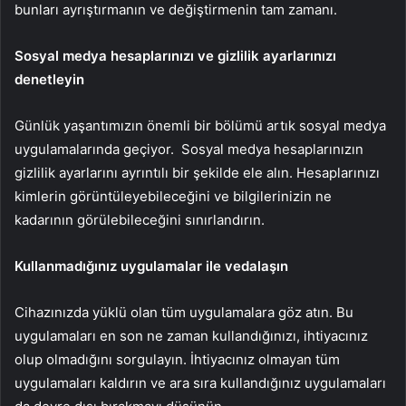
bunları ayrıştırmanın ve değiştirmenin tam zamanı.
Sosyal medya hesaplarınızı ve gizlilik ayarlarınızı
denetleyin
Günlük yaşantımızın önemli bir bölümü artık sosyal medya
uygulamalarında geçiyor. Sosyal medya hesaplarınızın
gizlilik ayarlarını ayrıntılı bir şekilde ele alın. Hesaplarınızı
kimlerin görüntüleyebileceğini ve bilgilerinizin ne
kadarının görülebileceğini sınırlandırın.
Kullanmadığınız uygulamalar ile vedalaşın
Cihazınızda yüklü olan tüm uygulamalara göz atın. Bu
uygulamaları en son ne zaman kullandığınızı, ihtiyacınız
olup olmadığını sorgulayın. İhtiyacınız olmayan tüm
uygulamaları kaldırın ve ara sıra kullandığınız uygulamaları