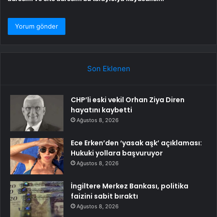
Son Eklenen
CHP’li eski vekil Orhan Ziya Diren
hayatını kaybetti
Ağustos 8, 2026
Ece Erken’den ‘yasak aşk’ açıklaması:
Hukuki yollara başvuruyor
Ağustos 8, 2026
İngiltere Merkez Bankası, politika
faizini sabit bıraktı
Ağustos 8, 2026