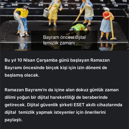
Bu yıl 10 Nisan Çarşamba günü başlayan Ramazan
Bayramı öncesinde birçok kişi için izin dönemi de
başlamış olacak.
Ramazan Bayramı’nı da içine alan dokuz günlük zaman
dilimi yoğun bir dijital hareketliliği de beraberinde
getirecek. Dijital güvenlik şirketi ESET akıllı cihazlarında
dijital temizlik yapmak isteyenler için önerilerini
paylaştı.