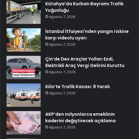
Kütahya’da Kurban Bayramı Trafik
Yoğunluğu
Ağustos 7, 2026
İstanbul İtfaiyesi’nden yangın riskine
karşı videolu uyarı
Ağustos 7, 2026
Çin’de Dev Araçlar Yolları Ezdi,
Elektrikli Araç Vergi Gelirini Kuruttu
Ağustos 7, 2026
Kilis’te Trafik Kazası: 8 Yaralı
Ağustos 7, 2026
AKP’den milyonlarca emeklinin
kaderini değiştirecek açıklama
Ağustos 7, 2026