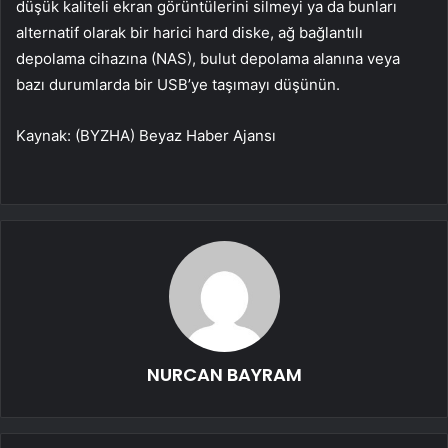
düşük kaliteli ekran görüntülerini silmeyi ya da bunları
alternatif olarak bir harici hard diske, ağ bağlantılı
depolama cihazına (NAS), bulut depolama alanına veya
bazı durumlarda bir USB’ye taşımayı düşünün.
Kaynak: (BYZHA) Beyaz Haber Ajansı
NURCAN BAYRAM