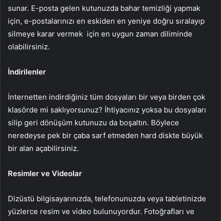
sunar. E-posta gelen kutunuzda bahar temizliği yapmak
için, e-postalarınızı en eskiden en yeniye doğru sıralayıp
silmeye karar vermek için en uygun zaman diliminde
olabilirsiniz.
İndirilenler
İnternetten indirdiğiniz tüm dosyaları bir veya birden çok
klasörde mi saklıyorsunuz? İhtiyacınız yoksa bu dosyaları
silip geri dönüşüm kutunuzu da boşaltın. Böylece
neredeyse pek bir çaba sarf etmeden hard diskte büyük
bir alan açabilirsiniz.
Resimler ve Videolar
Dizüstü bilgisayarınızda, telefonunuzda veya tabletinizde
yüzlerce resim ve video bulunuyordur. Fotoğrafları ve