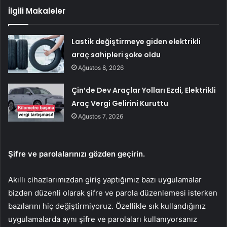
İlgili Makaleler
Lastik değiştirmeye giden elektrikli
araç sahipleri şoke oldu
Ağustos 8, 2026
Çin’de Dev Araçlar Yolları Ezdi, Elektrikli
Araç Vergi Gelirini Kuruttu
Ağustos 7, 2026
Şifre ve parolalarınızı gözden geçirin.
Akıllı cihazlarımızdan giriş yaptığımız bazı uygulamalar
bizden düzenli olarak şifre ve parola düzenlemesi isterken
bazılarını hiç değiştirmiyoruz. Özellikle sık kullandığınız
uygulamalarda aynı şifre ve parolaları kullanıyorsanız