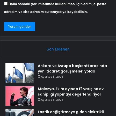
Daha sonraki yorumlarımda kullanılması için adım, e-posta
adresim ve site adresim bu tarayıcıya kaydedilsin.
Son Eklenen
Ankara ve Avrupa başkenti arasında
yeni ticaret görüşmeleri yolda
Ağustos 8, 2026
Malezya, Ekim ayında F1 yarışına ev
sahipliği yapmayı değerlendiriyor
Ağustos 8, 2026
Lastik değiştirmeye giden elektrikli