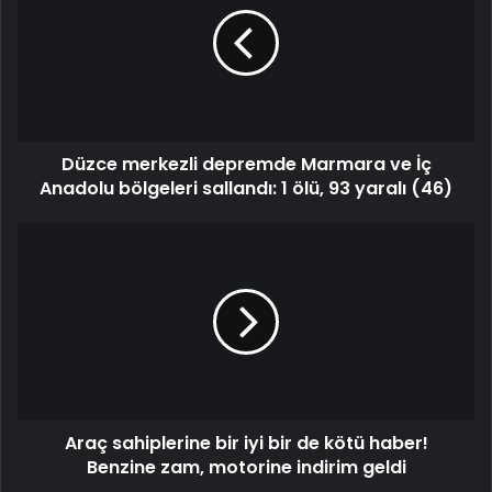
Düzce merkezli depremde Marmara ve İç
Anadolu bölgeleri sallandı: 1 ölü, 93 yaralı (46)
Araç sahiplerine bir iyi bir de kötü haber!
Benzine zam, motorine indirim geldi