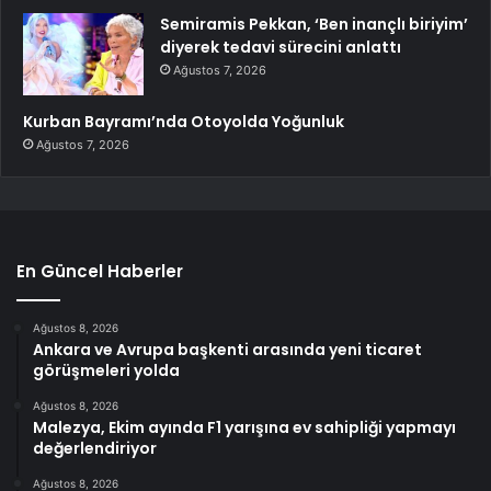
Semiramis Pekkan, ‘Ben inançlı biriyim’
diyerek tedavi sürecini anlattı
Ağustos 7, 2026
Kurban Bayramı’nda Otoyolda Yoğunluk
Ağustos 7, 2026
En Güncel Haberler
Ağustos 8, 2026
Ankara ve Avrupa başkenti arasında yeni ticaret
görüşmeleri yolda
Ağustos 8, 2026
Malezya, Ekim ayında F1 yarışına ev sahipliği yapmayı
değerlendiriyor
Ağustos 8, 2026