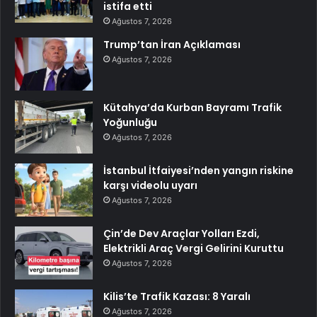
istifa etti
Ağustos 7, 2026
Trump’tan İran Açıklaması
Ağustos 7, 2026
Kütahya’da Kurban Bayramı Trafik
Yoğunluğu
Ağustos 7, 2026
İstanbul İtfaiyesi’nden yangın riskine
karşı videolu uyarı
Ağustos 7, 2026
Çin’de Dev Araçlar Yolları Ezdi,
Elektrikli Araç Vergi Gelirini Kuruttu
Ağustos 7, 2026
Kilis’te Trafik Kazası: 8 Yaralı
Ağustos 7, 2026