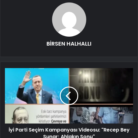
BİRSEN HALHALLI
İyi Parti Seçim Kampanyası Videosu: "Recep Bey
Sunar; Ahlakın Sonu"