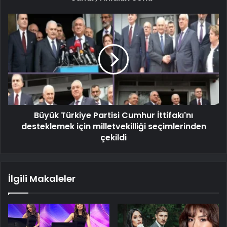
Büyük Türkiye Partisi Cumhur İttifakı'nı
desteklemek için milletvekilliği seçimlerinden
çekildi
İlgili Makaleler