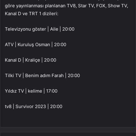
göre yayınlanması planlanan TV8, Star TV, FOX, Show TV,
Kanal D ve TRT 1 dizileri:
Televizyonu göster | Aile | 20:00
ATV | Kuruluş Osman | 20:00
Kanal D | Kraliçe | 20:00
Tilki TV | Benim adım Farah | 20:00
Yıldız TV | kelime | 17:00
tv8 | Survivor 2023 | 20:00