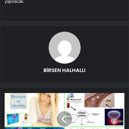
yapılacak.
BİRSEN HALHALLI