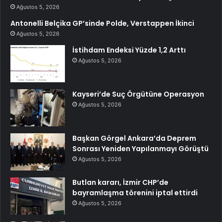
Ağustos 5, 2026
Antonelli Belçika GP’sinde Polde, Verstappen İkinci
Ağustos 5, 2026
İstihdam Endeksi Yüzde 1,2 Arttı
Ağustos 5, 2026
Kayseri’de Suç Örgütüne Operasyon
Ağustos 5, 2026
Başkan Görgel Ankara’da Deprem
Sonrası Yeniden Yapılanmayı Görüştü
Ağustos 5, 2026
Butlan kararı, İzmir CHP’de
bayramlaşma törenini iptal ettirdi
Ağustos 5, 2026