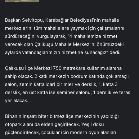
Başkan Selvitopu, Karabağlar Belediyesi’nin mahalle
merkezlerini tüm mahallelere yaymak için çalışmalarını
sürdüreceğini vurgulayarak, “4 mahallemize hizmet
verecek olan Çalıkuşu Mahalle Merkezi’ni önümüzdeki
aylarda vatandaşlarımızın hizmetine sunacağız” dedi.
Çalıkuşu İlçe Merkezi 750 metrekare kullanım alanına
sahip olacak. 2 katlı merkezin bodrum katında çok amaçlı
salon, zemin katta idari birimler ve derslik, 1. katta 3
derslik, en üst katta ise seminer salonu, 1 derslik ve teras
yer alacak. .
Binanın inşaatı biter bitmez ilçe merkezinin yapıldığı
otopark alanı da elden geçirilecek. Yeşil doku
güçlendirilecek, çocuklar için modern oyun alanları