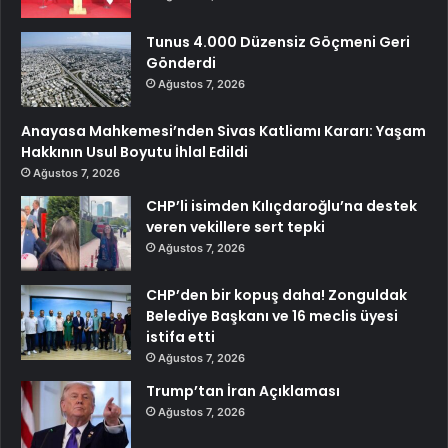
Tunus 4.000 Düzensiz Göçmeni Geri
Gönderdi
Ağustos 7, 2026
Anayasa Mahkemesi’nden Sivas Katliamı Kararı: Yaşam
Hakkının Usul Boyutu İhlal Edildi
Ağustos 7, 2026
CHP’li isimden Kılıçdaroğlu’na destek
veren vekillere sert tepki
Ağustos 7, 2026
CHP’den bir kopuş daha! Zonguldak
Belediye Başkanı ve 16 meclis üyesi
istifa etti
Ağustos 7, 2026
Trump’tan İran Açıklaması
Ağustos 7, 2026