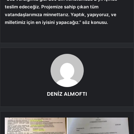
teslim edeceğiz. Projemize sahip çıkan tüm
vatandaşlarımıza minnettarız. Yaptık, yapıyoruz, ve
milletimiz için en iyisini yapacağız.” söz konusu.
DENİZ ALMOFTI