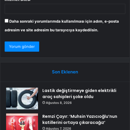
Daha sonraki yorumlarımda kullanılması için adım, e-posta
adresim ve site adresim bu tarayıcıya kaydedilsin.
Son Eklenen
Lastik değiştirmeye giden elektrikli
araç sahipleri şoke oldu
Ağustos 8, 2026
Remzi Çayır: ‘Muhsin Yazıcıoğlu’nun
katillerini ortaya çıkaracağız’
Ağustos 7, 2026