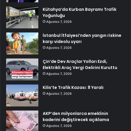
Kütahya’da Kurban Bayramı Trafik
Yoğunluğu
Ağustos 7, 2026
İstanbul İtfaiyesi’nden yangın riskine
karşı videolu uyarı
Ağustos 7, 2026
Çin’de Dev Araçlar Yolları Ezdi,
Elektrikli Araç Vergi Gelirini Kuruttu
Ağustos 7, 2026
Kilis’te Trafik Kazası: 8 Yaralı
Ağustos 7, 2026
AKP’den milyonlarca emeklinin
kaderini değiştirecek açıklama
Ağustos 7, 2026