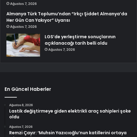
Ağustos 7, 2026
Almanya Türk Toplumu’ndan “Irkçı Şiddet Almanya’da
Her Gün Can Yakıyor” Uyarısı
Ağustos 7, 2026
LGS’de yerleştirme sonuçlarının
açıklanacağı tarih belli oldu
Ağustos 7, 2026
En Güncel Haberler
Ağustos 8, 2026
Lastik değiştirmeye giden elektrikli araç sahipleri şoke
oldu
Ağustos 7, 2026
Remzi Çayır: ‘Muhsin Yazıcıoğlu’nun katillerini ortaya