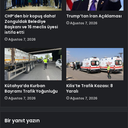
CHP’den bir kopuş daha!
Trump’tan İran Açıklaması
Zonguldak Belediye
Ağustos 7, 2026
Başkanı ve 16 meclis üyesi
istifa etti
Ağustos 7, 2026
Kütahya’da Kurban
Kilis’te Trafik Kazası: 8
Bayramı Trafik Yoğunluğu
Yaralı
Ağustos 7, 2026
Ağustos 7, 2026
Bir yanıt yazın