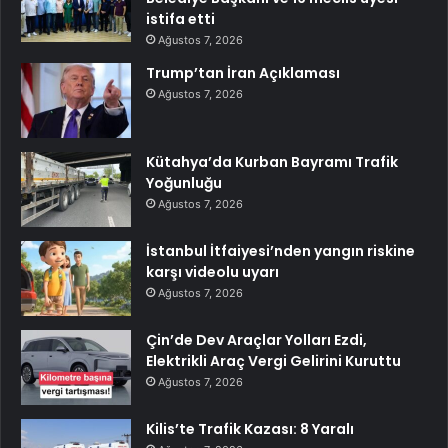
istifa etti
Ağustos 7, 2026
Trump’tan İran Açıklaması
Ağustos 7, 2026
Kütahya’da Kurban Bayramı Trafik
Yoğunluğu
Ağustos 7, 2026
İstanbul İtfaiyesi’nden yangın riskine
karşı videolu uyarı
Ağustos 7, 2026
Çin’de Dev Araçlar Yolları Ezdi,
Elektrikli Araç Vergi Gelirini Kuruttu
Ağustos 7, 2026
Kilis’te Trafik Kazası: 8 Yaralı