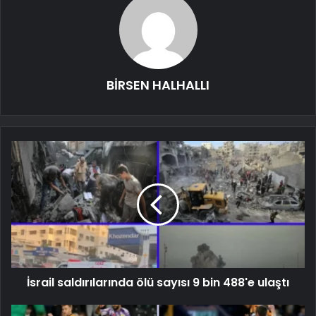
BİRSEN HALHALLI
İsrail saldırılarında ölü sayısı 9 bin 488'e ulaştı