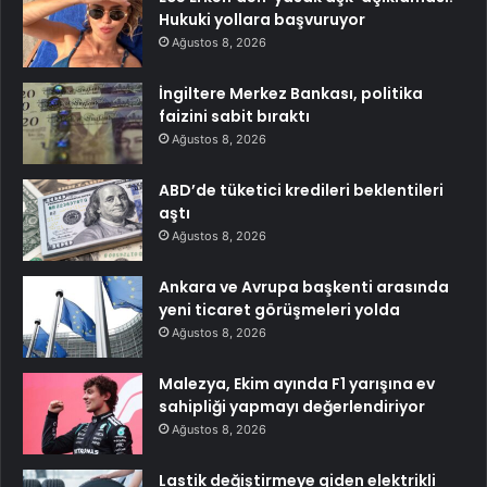
Hukuki yollara başvuruyor
Ağustos 8, 2026
İngiltere Merkez Bankası, politika
faizini sabit bıraktı
Ağustos 8, 2026
ABD’de tüketici kredileri beklentileri
aştı
Ağustos 8, 2026
Ankara ve Avrupa başkenti arasında
yeni ticaret görüşmeleri yolda
Ağustos 8, 2026
Malezya, Ekim ayında F1 yarışına ev
sahipliği yapmayı değerlendiriyor
Ağustos 8, 2026
Lastik değiştirmeye giden elektrikli