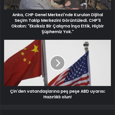
Anka, CHP Genel Merkezi'nde Kurulan Dijital
Seçim Takip Merkezini Görüntüledi. CHP'li
Okakın: "Eksiksiz Bir Çalışma İnşa Ettik, Hiçbir
Şüphemiz Yok."
Çin'den vatandaşlarına peş peşe ABD uyarısı:
Hazırlıklı olun!