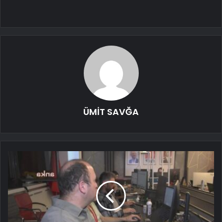
ÜMİT SAVĞA