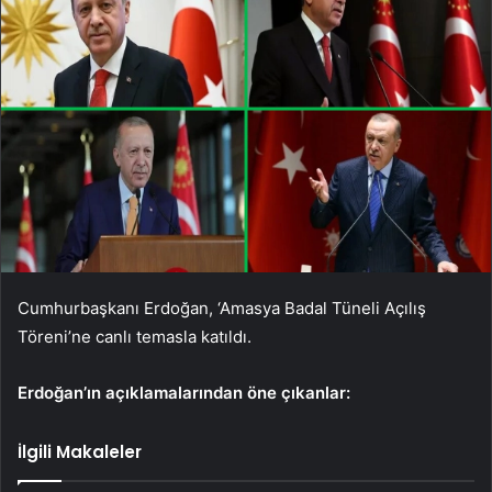
Cumhurbaşkanı Erdoğan, ‘Amasya Badal Tüneli Açılış
Töreni’ne canlı temasla katıldı.
Erdoğan’ın açıklamalarından öne çıkanlar:
İlgili Makaleler