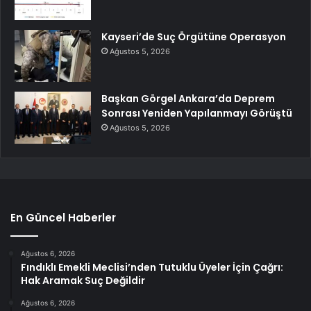
Kayseri’de Suç Örgütüne Operasyon
Ağustos 5, 2026
Başkan Görgel Ankara’da Deprem
Sonrası Yeniden Yapılanmayı Görüştü
Ağustos 5, 2026
En Güncel Haberler
Ağustos 6, 2026
Fındıklı Emekli Meclisi’nden Tutuklu Üyeler İçin Çağrı:
Hak Aramak Suç Değildir
Ağustos 6, 2026