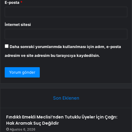
E-posta
*
İnternet sitesi
Daha sonraki yorumlarımda kullanılması için adım, e-posta
adresim ve site adresim bu tarayıcıya kaydedilsin.
Son Eklenen
Fındıklı Emekli Meclisi’nden Tutuklu Üyeler İçin Çağrı:
Hak Aramak Suç Değildir
Ağustos 6, 2026