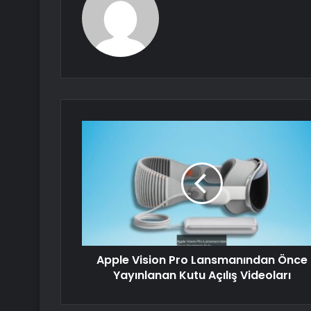
Apple Vision Pro Lansmanından Önce
Yayınlanan Kutu Açılış Videoları