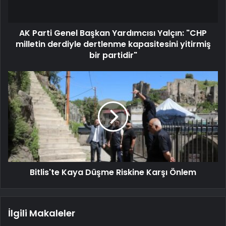
AK Parti Genel Başkan Yardımcısı Yalçın: "CHP
milletin derdiyle dertlenme kapasitesini yitirmiş
bir partidir"
Bitlis'te Kaya Düşme Riskine Karşı Önlem
İlgili Makaleler