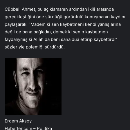
Cübbeli Ahmet, bu açıklamanın ardından ikili arasında
gerçekleştiğini öne sürdüğü görüntülü konuşmanın kaydını
paylaşarak, “Madem ki sen kaybetmeni kendi yanlışlarına
değil de bana bağladın, demek ki senin kaybetmen
faydalıymış ki Allâh da beni sana duâ ettirip kaybettirdi”
sözleriyle polemiği sürdürdü.
Erdem Aksoy
Haberler.com – Politika