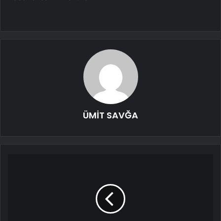
ÜMİT SAVĞA