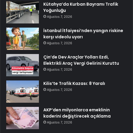
Kütahya’da Kurban Bayramı Trafik
Yoğunluğu
Ağustos 7, 2026
İstanbul İtfaiyesi’nden yangın riskine
karşı videolu uyarı
Ağustos 7, 2026
Çin’de Dev Araçlar Yolları Ezdi,
Elektrikli Araç Vergi Gelirini Kuruttu
Ağustos 7, 2026
Kilis’te Trafik Kazası: 8 Yaralı
Ağustos 7, 2026
AKP’den milyonlarca emeklinin
kaderini değiştirecek açıklama
Ağustos 7, 2026