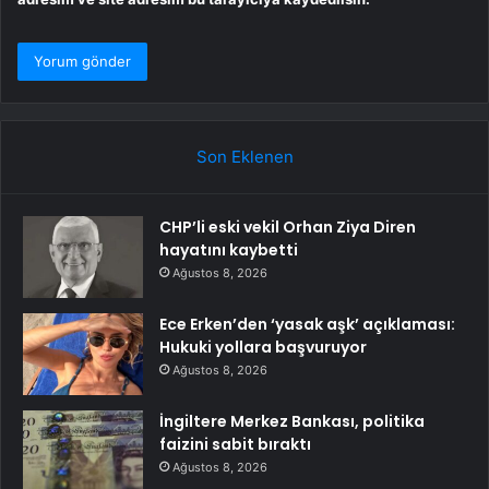
Son Eklenen
CHP’li eski vekil Orhan Ziya Diren
hayatını kaybetti
Ağustos 8, 2026
Ece Erken’den ‘yasak aşk’ açıklaması:
Hukuki yollara başvuruyor
Ağustos 8, 2026
İngiltere Merkez Bankası, politika
faizini sabit bıraktı
Ağustos 8, 2026