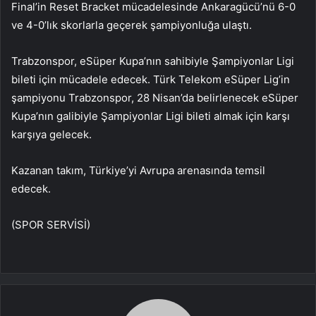
Final’in Reset Bracket mücadelesinde Ankaragücü’nü 6-0
ve 4-0’lık skorlarla geçerek şampiyonluğa ulaştı.
Trabzonspor, eSüper Kupa’nın sahibiyle Şampiyonlar Ligi
bileti için mücadele edecek. Türk Telekom eSüper Lig’in
şampiyonu Trabzonspor, 28 Nisan’da belirlenecek eSüper
Kupa’nın galibiyle Şampiyonlar Ligi bileti almak için karşı
karşıya gelecek.
Kazanan takım, Türkiye’yi Avrupa arenasında temsil
edecek.
(SPOR SERVİSİ)