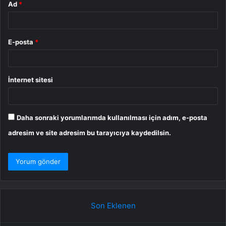
Ad
*
E-posta
*
İnternet sitesi
Daha sonraki yorumlarımda kullanılması için adım, e-posta
adresim ve site adresim bu tarayıcıya kaydedilsin.
Son Eklenen