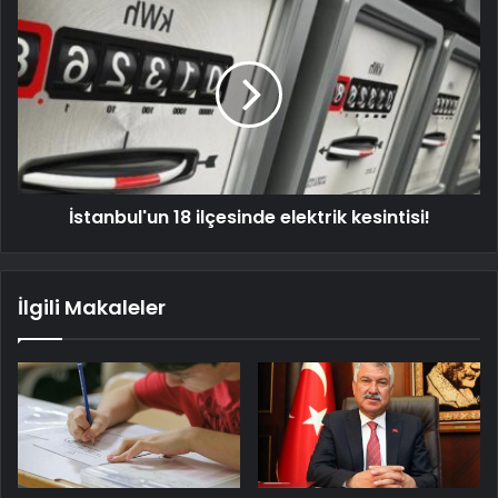
İstanbul'un 18 ilçesinde elektrik kesintisi!
İlgili Makaleler