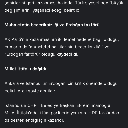
şehirlerini geri kazanması halinde, Türk siyasetinde “büyük
değişimlerin” yaşanabileceği belirtildi.
Muhalefetin beceriksizliği ve Erdoğan faktörü
AK Parti’nin kazanmasının iki temel nedene bağlı olduğu,
bunların da “muhalefet partilerinin beceriksizliği” ve
“Erdoğan faktörü” olduğu kaydedildi.
Millet İttifakı dağıldı
Ankara ve İstanbul’un Erdoğan için kritik önemde olduğu
belirtilerek şöyle denildi:
İstanbul’un CHP’li Belediye Başkanı Ekrem İmamoğlu,
Millet İttifakı’ndaki tüm partilerin yanı sıra HDP tarafından
da desteklendiği için kazandı.