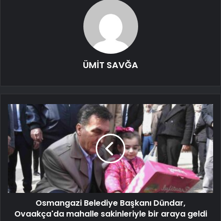
ÜMİT SAVĞA
Osmangazi Belediye Başkanı Dündar,
Ovaakça'da mahalle sakinleriyle bir araya geldi