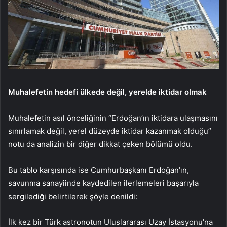
Muhalefetin hedefi ülkede değil, yerelde iktidar olmak
Muhalefetin asıl önceliğinin “Erdoğan’ın iktidara ulaşmasını
sınırlamak değil, yerel düzeyde iktidar kazanmak olduğu”
notu da analizin bir diğer dikkat çeken bölümü oldu.
Bu tablo karşısında ise Cumhurbaşkanı Erdoğan’ın,
savunma sanayiinde kaydedilen ilerlemeleri başarıyla
sergilediği belirtilerek şöyle denildi:
İlk kez bir Türk astronotun Uluslararası Uzay İstasyonu’na