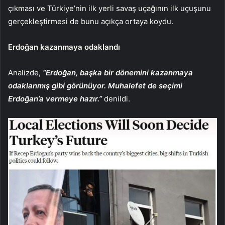
çıkması ve Türkiye’nin ilk yerli savaş uçağının ilk uçuşunu
gerçekleştirmesi de bunu açıkça ortaya koydu.
Erdoğan kazanmaya odaklandı
Analizde,
“Erdoğan, başka bir dönemini kazanmaya
odaklanmış gibi görünüyor. Muhalefet de seçimi
Erdoğan’a vermeye hazır.”
denildi.