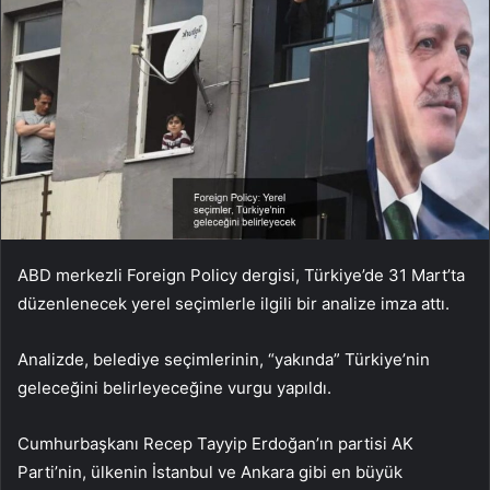
ABD merkezli Foreign Policy dergisi, Türkiye’de 31 Mart’ta
düzenlenecek yerel seçimlerle ilgili bir analize imza attı.
Analizde, belediye seçimlerinin, “yakında” Türkiye’nin
geleceğini belirleyeceğine vurgu yapıldı.
Cumhurbaşkanı Recep Tayyip Erdoğan’ın partisi AK
Parti’nin, ülkenin İstanbul ve Ankara gibi en büyük