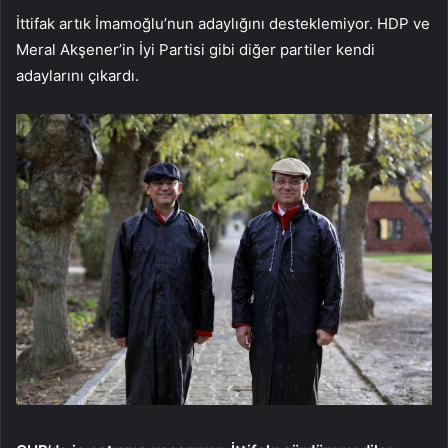
İttifak artık İmamoğlu’nun adaylığını desteklemiyor. HDP ve
Meral Akşener’in İyi Partisi gibi diğer partiler kendi
adaylarını çıkardı.