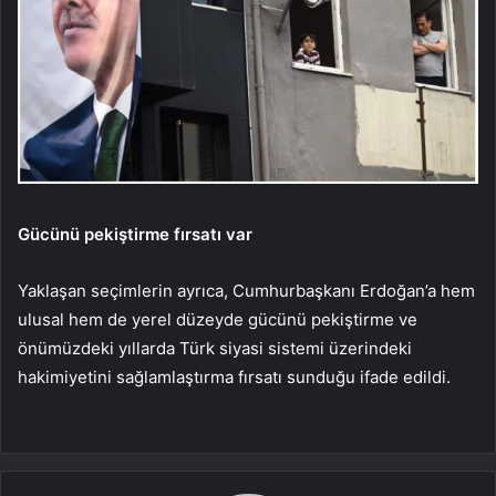
Gücünü pekiştirme fırsatı var
Yaklaşan seçimlerin ayrıca, Cumhurbaşkanı Erdoğan’a hem
ulusal hem de yerel düzeyde gücünü pekiştirme ve
önümüzdeki yıllarda Türk siyasi sistemi üzerindeki
hakimiyetini sağlamlaştırma fırsatı sunduğu ifade edildi.