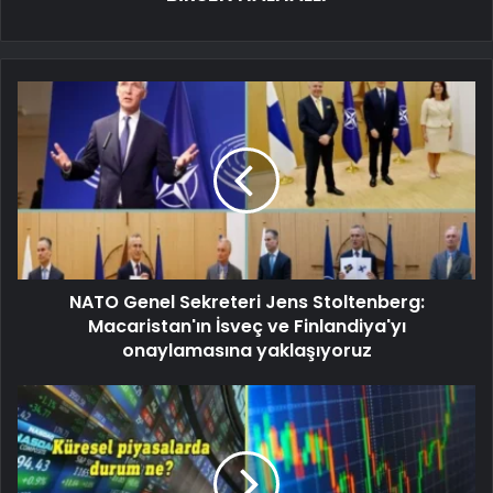
NATO Genel Sekreteri Jens Stoltenberg:
Macaristan'ın İsveç ve Finlandiya'yı
onaylamasına yaklaşıyoruz