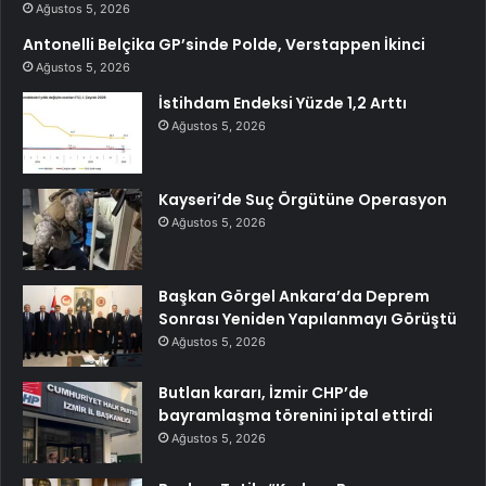
Ağustos 5, 2026
Antonelli Belçika GP’sinde Polde, Verstappen İkinci
Ağustos 5, 2026
İstihdam Endeksi Yüzde 1,2 Arttı
Ağustos 5, 2026
Kayseri’de Suç Örgütüne Operasyon
Ağustos 5, 2026
Başkan Görgel Ankara’da Deprem
Sonrası Yeniden Yapılanmayı Görüştü
Ağustos 5, 2026
Butlan kararı, İzmir CHP’de
bayramlaşma törenini iptal ettirdi
Ağustos 5, 2026