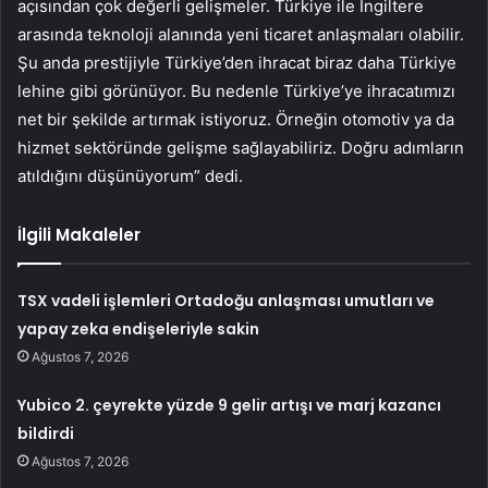
açısından çok değerli gelişmeler. Türkiye ile İngiltere
arasında teknoloji alanında yeni ticaret anlaşmaları olabilir.
Şu anda prestijiyle Türkiye’den ihracat biraz daha Türkiye
lehine gibi görünüyor. Bu nedenle Türkiye’ye ihracatımızı
net bir şekilde artırmak istiyoruz. Örneğin otomotiv ya da
hizmet sektöründe gelişme sağlayabiliriz. Doğru adımların
atıldığını düşünüyorum” dedi.
İlgili Makaleler
TSX vadeli işlemleri Ortadoğu anlaşması umutları ve
yapay zeka endişeleriyle sakin
Ağustos 7, 2026
Yubico 2. çeyrekte yüzde 9 gelir artışı ve marj kazancı
bildirdi
Ağustos 7, 2026