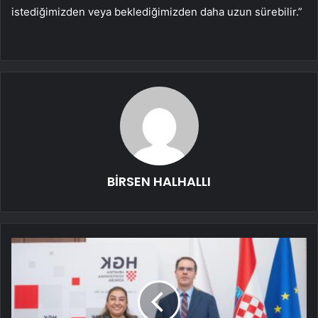
istediğimizden veya beklediğimizden daha uzun sürebilir.”
BİRSEN HALHALLI