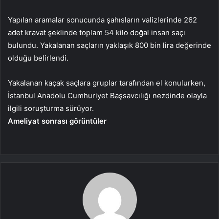
Yapılan aramalar sonucunda şahısların valizlerinde 262
adet kravat şeklinde toplam 54 kilo doğal insan saçı
bulundu. Yakalanan saçların yaklaşık 800 bin lira değerinde
olduğu belirlendi.
Yakalanan kaçak saçlara gruplar tarafından el konulurken,
İstanbul Anadolu Cumhuriyet Başsavcılığı nezdinde olayla
ilgili soruşturma sürüyor.
Ameliyat sonrası görüntüler