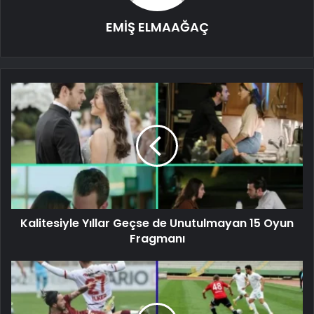
EMİŞ ELMAAĞAÇ
Kalitesiyle Yıllar Geçse de Unutulmayan 15 Oyun
Fragmanı