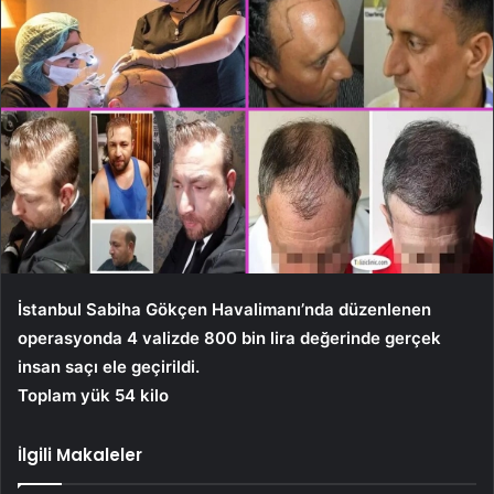
İstanbul Sabiha Gökçen Havalimanı’nda düzenlenen
operasyonda 4 valizde 800 bin lira değerinde gerçek
insan saçı ele geçirildi.
Toplam yük 54 kilo
İlgili Makaleler