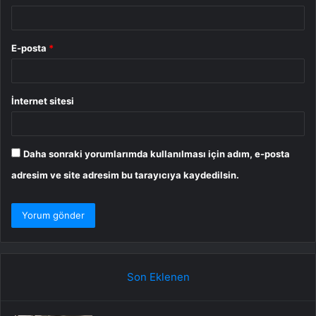
E-posta
*
İnternet sitesi
Daha sonraki yorumlarımda kullanılması için adım, e-posta
adresim ve site adresim bu tarayıcıya kaydedilsin.
Son Eklenen