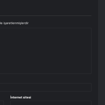
le işaretlenmişlerdir
İnternet sitesi