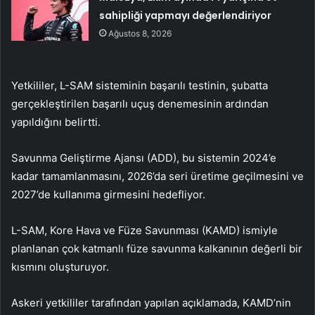
sahipliği yapmayı değerlendiriyor
Ağustos 8, 2026
Yetkililer, L-SAM sisteminin başarılı testinin, şubatta
gerçekleştirilen başarılı uçuş denemesinin ardından
yapıldığını belirtti.
Savunma Geliştirme Ajansı (ADD), bu sistemin 2024’e
kadar tamamlanmasını, 2026’da seri üretime geçilmesini ve
2027’de kullanıma girmesini hedefliyor.
L-SAM, Kore Hava ve Füze Savunması (KAMD) ismiyle
planlanan çok katmanlı füze savunma kalkanının değerli bir
kısmını oluşturuyor.
Askeri yetkililer tarafından yapılan açıklamada, KAMD’nin