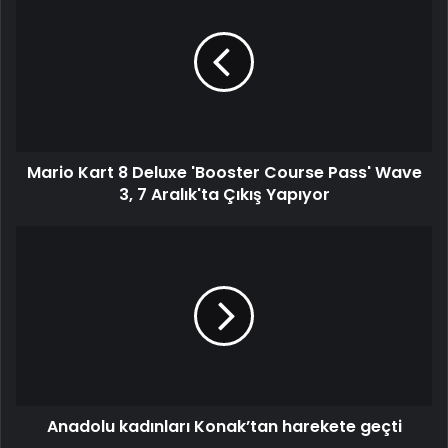
Mario Kart 8 Deluxe 'Booster Course Pass' Wave
3, 7 Aralık'ta Çıkış Yapıyor
Anadolu kadınları Konak’tan harekete geçti