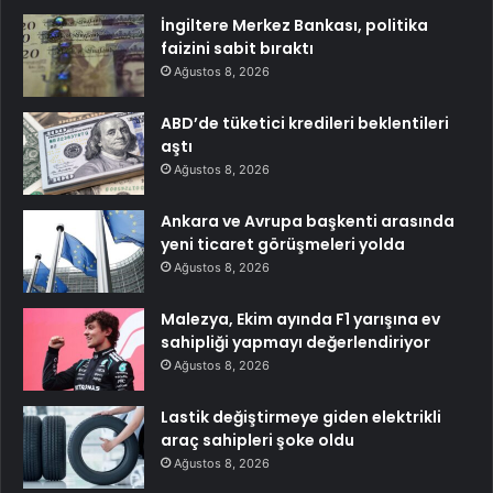
İngiltere Merkez Bankası, politika
faizini sabit bıraktı
Ağustos 8, 2026
ABD’de tüketici kredileri beklentileri
aştı
Ağustos 8, 2026
Ankara ve Avrupa başkenti arasında
yeni ticaret görüşmeleri yolda
Ağustos 8, 2026
Malezya, Ekim ayında F1 yarışına ev
sahipliği yapmayı değerlendiriyor
Ağustos 8, 2026
Lastik değiştirmeye giden elektrikli
araç sahipleri şoke oldu
Ağustos 8, 2026