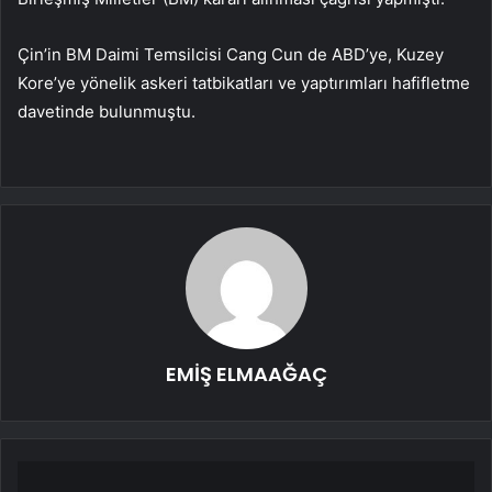
Çin’in BM Daimi Temsilcisi Cang Cun de ABD’ye, Kuzey
Kore’ye yönelik askeri tatbikatları ve yaptırımları hafifletme
davetinde bulunmuştu.
EMİŞ ELMAAĞAÇ