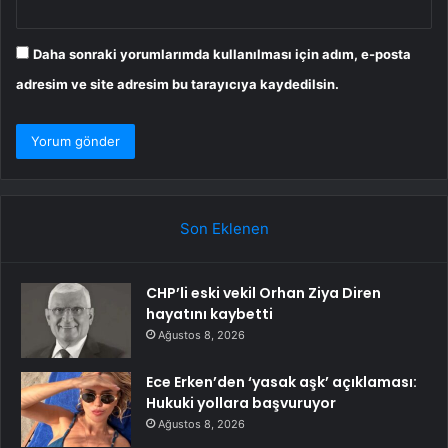
Daha sonraki yorumlarımda kullanılması için adım, e-posta
adresim ve site adresim bu tarayıcıya kaydedilsin.
Son Eklenen
CHP’li eski vekil Orhan Ziya Diren
hayatını kaybetti
Ağustos 8, 2026
Ece Erken’den ‘yasak aşk’ açıklaması:
Hukuki yollara başvuruyor
Ağustos 8, 2026