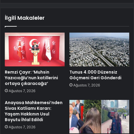
İlgili Makaleler
Remzi Çayır: ‘Muhsin
Tunus 4.000 Düzensiz
Yazıcıoğlu’nun katillerini
Göçmeni Geri Gönderdi
ortaya çıkaracağız’
Ağustos 7, 2026
Ağustos 7, 2026
Anayasa Mahkemesi’nden
Sivas Katliamı Kararı:
Yaşam Hakkının Usul
Boyutu İhlal Edildi
Ağustos 7, 2026