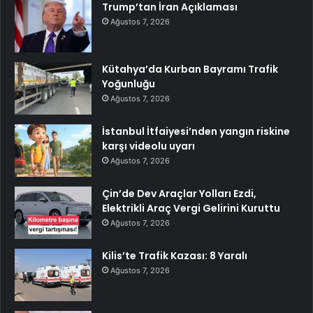
Trump’tan İran Açıklaması
Ağustos 7, 2026
Kütahya’da Kurban Bayramı Trafik
Yoğunluğu
Ağustos 7, 2026
İstanbul İtfaiyesi’nden yangın riskine
karşı videolu uyarı
Ağustos 7, 2026
Çin’de Dev Araçlar Yolları Ezdi,
Elektrikli Araç Vergi Gelirini Kuruttu
Ağustos 7, 2026
Kilis’te Trafik Kazası: 8 Yaralı
Ağustos 7, 2026