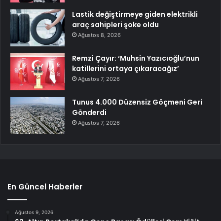
Lastik değiştirmeye giden elektrikli
araç sahipleri şoke oldu
Ağustos 8, 2026
Remzi Çayır: ‘Muhsin Yazıcıoğlu’nun
katillerini ortaya çıkaracağız’
Ağustos 7, 2026
Tunus 4.000 Düzensiz Göçmeni Geri
Gönderdi
Ağustos 7, 2026
En Güncel Haberler
Ağustos 9, 2026