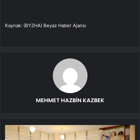
Kaynak: (BYZHA) Beyaz Haber Ajansı
MEHMET HAZBİN KAZBEK