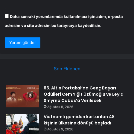
Daha sonraki yorumlarımda kullanılması için adım, e-posta
adresim ve site adresim bu tarayıcıya kaydedilsin.
Son Eklenen
63. Altın Portakal’da Genç Başarı
Ödülleri Cem Yiğit Üzümoğlu ve Leyla
Smyrna Cabas’a Verilecek
Ağustos 9, 2026
Vietnamlı gemiden kurtarılan 48
kişinin ülkesine dönüşü başladı
Ağustos 9, 2026