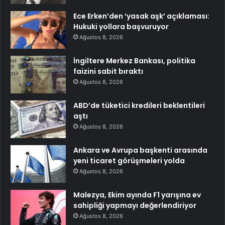
Ece Erken’den ‘yasak aşk’ açıklaması:
Hukuki yollara başvuruyor
Ağustos 8, 2026
İngiltere Merkez Bankası, politika
faizini sabit bıraktı
Ağustos 8, 2026
ABD’de tüketici kredileri beklentileri
aştı
Ağustos 8, 2026
Ankara ve Avrupa başkenti arasında
yeni ticaret görüşmeleri yolda
Ağustos 8, 2026
Malezya, Ekim ayında F1 yarışına ev
sahipliği yapmayı değerlendiriyor
Ağustos 8, 2026