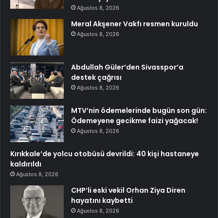
Ağustos 8, 2026
Meral Akşener Vakfı resmen kuruldu
Ağustos 8, 2026
Abdullah Güler’den Sivasspor’a
destek çağrısı
Ağustos 8, 2026
MTV’nin ödemelerinde bugün son gün:
Ödemeyene gecikme faizi yağacak!
Ağustos 8, 2026
Kırıkkale’de yolcu otobüsü devrildi: 40 kişi hastaneye
kaldırıldı
Ağustos 8, 2026
CHP’li eski vekil Orhan Ziya Diren
hayatını kaybetti
Ağustos 8, 2026