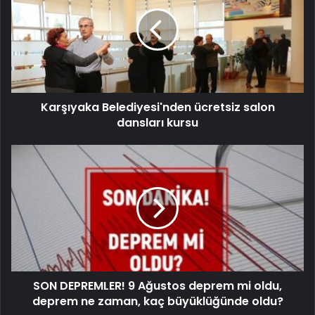
Karşıyaka Belediyesi'nden ücretsiz salon
dansları kursu
SON DEPREMLER! 9 Ağustos deprem mi oldu,
deprem ne zaman, kaç büyüklüğünde oldu?