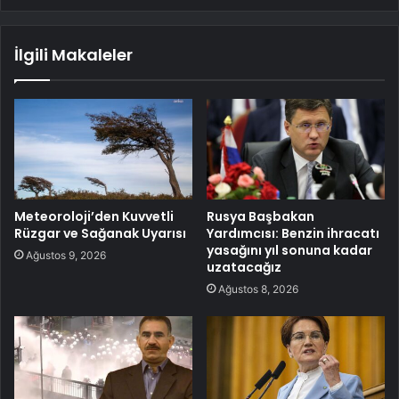
İlgili Makaleler
Meteoroloji’den Kuvvetli
Rusya Başbakan
Rüzgar ve Sağanak Uyarısı
Yardımcısı: Benzin ihracatı
yasağını yıl sonuna kadar
Ağustos 9, 2026
uzatacağız
Ağustos 8, 2026