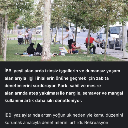
İBB, yeşil alanlarda izinsiz işgallerin ve dumansız yaşam
alanlarıyla ilgili ihlallerin önüne geçmek için zabıta
denetimlerini sürdürüyor. Park, sahil ve mesire
alanlarında ateş yakılması ile nargile, semaver ve mangal
kullanımı artık daha sıkı denetleniyor.
İBB, yaz aylarında artan yoğunluk nedeniyle kamu düzenini
korumak amacıyla denetimlerini artırdı. Rekreasyon