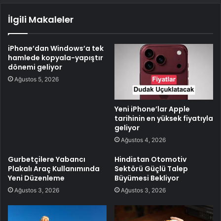
İlgili Makaleler
iPhone’dan Windows’a tek
hamlede kopyala-yapıştır
dönemi geliyor
Ağustos 5, 2026
Yeni iPhone’lar Apple
tarihinin en yüksek fiyatıyla
geliyor
Ağustos 4, 2026
Gurbetçilere Yabancı
Hindistan Otomotiv
Plakalı Araç Kullanımında
Sektörü Güçlü Talep
Yeni Düzenleme
Büyümesi Bekliyor
Ağustos 3, 2026
Ağustos 3, 2026