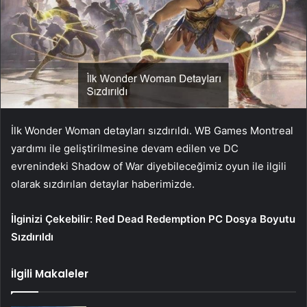
İlk Wonder Woman detayları sızdırıldı. WB Games Montreal
yardımı ile geliştirilmesine devam edilen ve DC
evrenindeki Shadow of War diyebileceğimiz oyun ile ilgili
olarak sızdırılan detaylar haberimizde.
İlginizi Çekebilir:
Red Dead Redemption PC Dosya Boyutu
Sızdırıldı
İlgili Makaleler