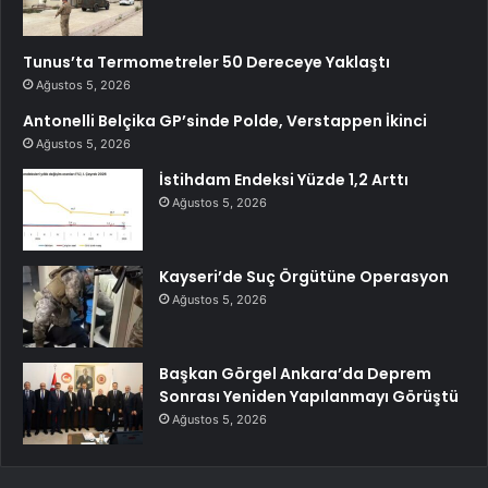
Tunus’ta Termometreler 50 Dereceye Yaklaştı
Ağustos 5, 2026
Antonelli Belçika GP’sinde Polde, Verstappen İkinci
Ağustos 5, 2026
İstihdam Endeksi Yüzde 1,2 Arttı
Ağustos 5, 2026
Kayseri’de Suç Örgütüne Operasyon
Ağustos 5, 2026
Başkan Görgel Ankara’da Deprem
Sonrası Yeniden Yapılanmayı Görüştü
Ağustos 5, 2026