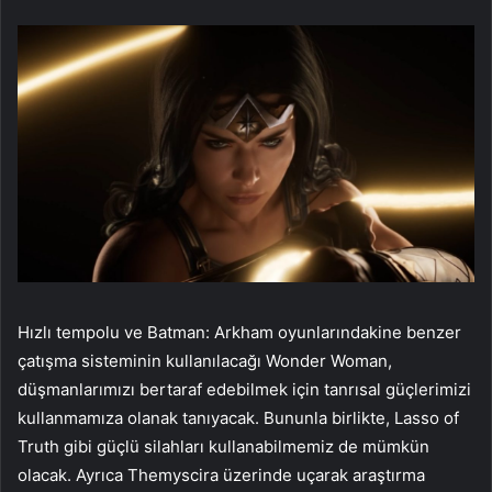
Hızlı tempolu ve Batman: Arkham oyunlarındakine benzer
çatışma sisteminin kullanılacağı Wonder Woman,
düşmanlarımızı bertaraf edebilmek için tanrısal güçlerimizi
kullanmamıza olanak tanıyacak. Bununla birlikte, Lasso of
Truth gibi güçlü silahları kullanabilmemiz de mümkün
olacak. Ayrıca Themyscira üzerinde uçarak araştırma