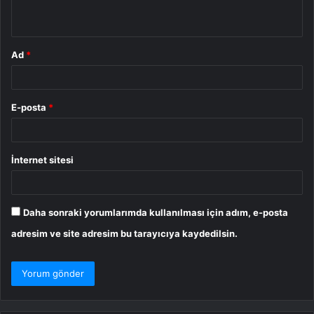
*
Ad
*
E-posta
*
İnternet sitesi
Daha sonraki yorumlarımda kullanılması için adım, e-posta
adresim ve site adresim bu tarayıcıya kaydedilsin.