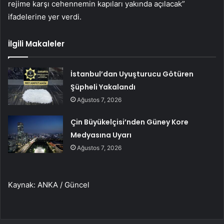
rejime karşı cehennemin kapıları yakında açılacak”
ifadelerine yer verdi.
İlgili Makaleler
İstanbul’dan Uyuşturucu Götüren
Şüpheli Yakalandı
Ağustos 7, 2026
Çin Büyükelçisi’nden Güney Kore
Medyasına Uyarı
Ağustos 7, 2026
Kaynak: ANKA / Güncel