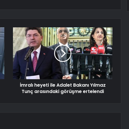
İmralı heyeti ile Adalet Bakanı Yılmaz
Tunç arasındaki görüşme ertelendi