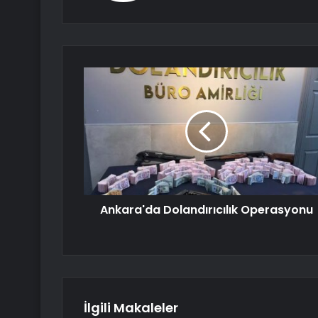
Ankara'da Dolandırıcılık Operasyonu
İlgili Makaleler