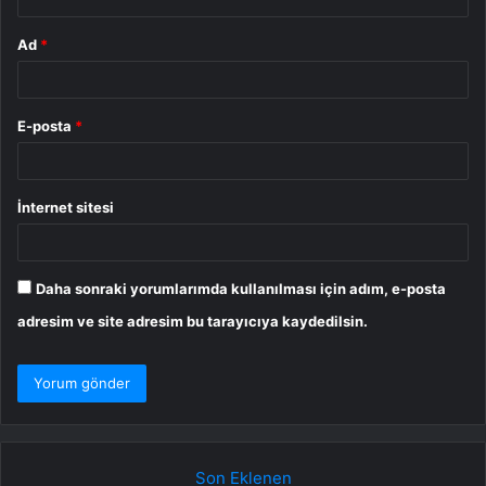
Ad
*
E-posta
*
İnternet sitesi
Daha sonraki yorumlarımda kullanılması için adım, e-posta
adresim ve site adresim bu tarayıcıya kaydedilsin.
Son Eklenen