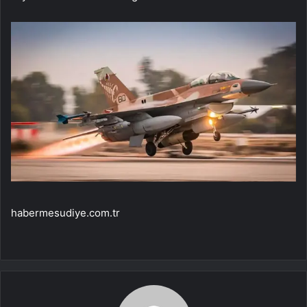
habermesudiye.com.tr