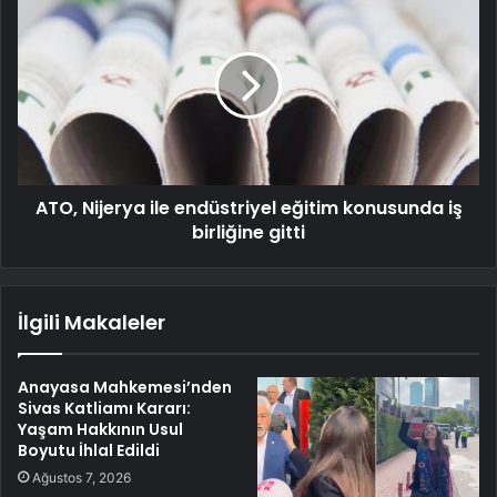
ATO, Nijerya ile endüstriyel eğitim konusunda iş
birliğine gitti
İlgili Makaleler
Anayasa Mahkemesi’nden
Sivas Katliamı Kararı:
Yaşam Hakkının Usul
Boyutu İhlal Edildi
Ağustos 7, 2026