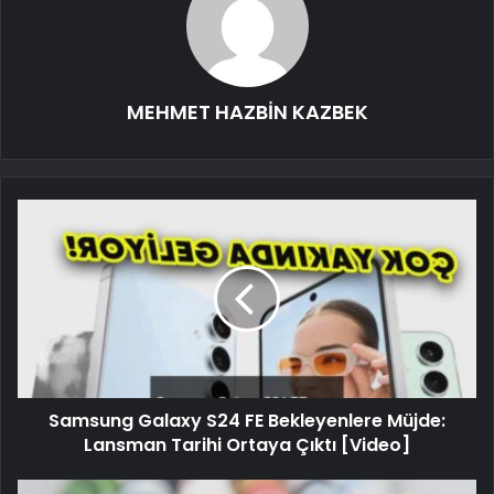
MEHMET HAZBİN KAZBEK
Samsung Galaxy S24 FE Bekleyenlere Müjde:
Lansman Tarihi Ortaya Çıktı [Video]