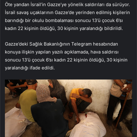
Öte yandan İsrail’in Gazze’ye yönelik saldırıları da sürüyor.
İsrail savaş uçaklarının Gazze’de yerinden edilmiş kişilerin
barındığı bir okulu bombalaması sonucu 13’ü çocuk 6’sı
kadın 22 kişinin öldüğü, 30 kişinin yaralandığı bildirildi.
Gazze’deki Sağlık Bakanlığının Telegram hesabından
konuya ilişkin yapılan yazılı açıklamada, hava saldırısı
sonucu 13’ü çocuk 6’sı kadın 22 kişinin öldüğü, 30 kişinin
yaralandığı ifade edildi.