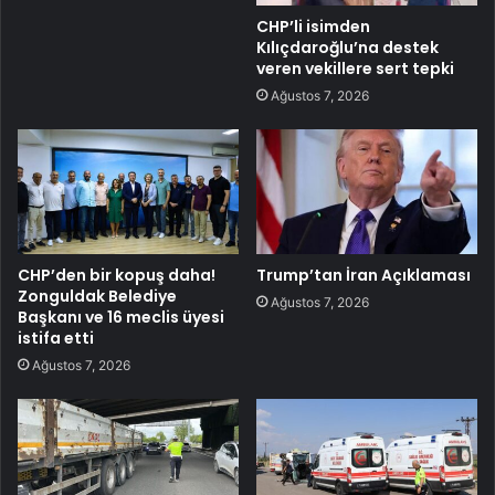
CHP’li isimden
Kılıçdaroğlu’na destek
veren vekillere sert tepki
Ağustos 7, 2026
CHP’den bir kopuş daha!
Trump’tan İran Açıklaması
Zonguldak Belediye
Ağustos 7, 2026
Başkanı ve 16 meclis üyesi
istifa etti
Ağustos 7, 2026