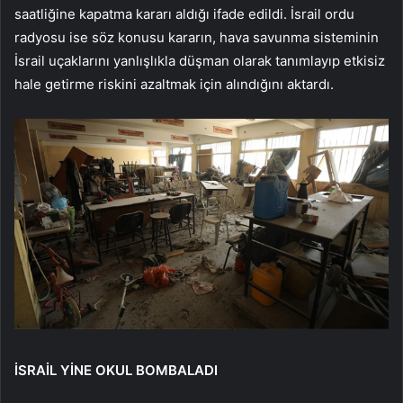
saatliğine kapatma kararı aldığı ifade edildi. İsrail ordu
radyosu ise söz konusu kararın, hava savunma sisteminin
İsrail uçaklarını yanlışlıkla düşman olarak tanımlayıp etkisiz
hale getirme riskini azaltmak için alındığını aktardı.
İSRAİL YİNE OKUL BOMBALADI