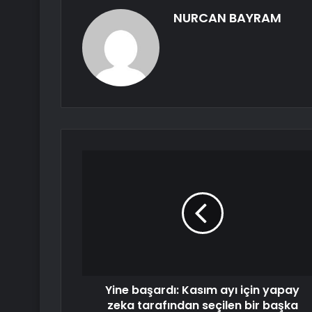
NURCAN BAYRAM
Yine başardı: Kasım ayı için yapay
zeka tarafından seçilen bir başka