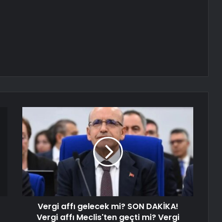
Vergi affı gelecek mi? SON DAKİKA!
Vergi affı Meclis'ten geçti mi? Vergi