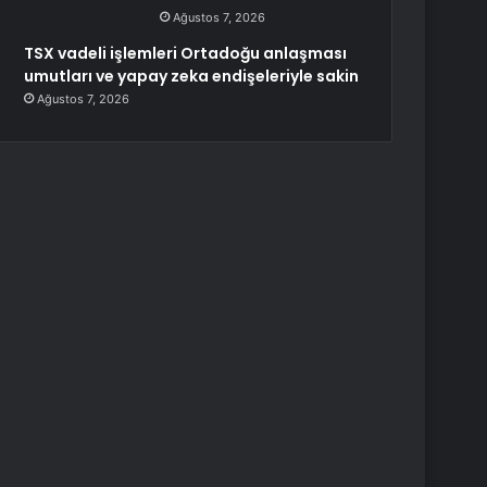
Ağustos 7, 2026
TSX vadeli işlemleri Ortadoğu anlaşması
umutları ve yapay zeka endişeleriyle sakin
Ağustos 7, 2026