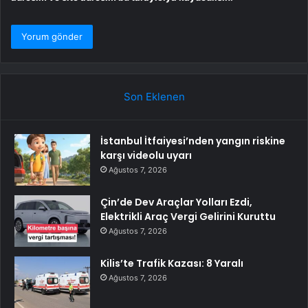
Son Eklenen
İstanbul İtfaiyesi’nden yangın riskine
karşı videolu uyarı
Ağustos 7, 2026
Çin’de Dev Araçlar Yolları Ezdi,
Elektrikli Araç Vergi Gelirini Kuruttu
Ağustos 7, 2026
Kilis’te Trafik Kazası: 8 Yaralı
Ağustos 7, 2026