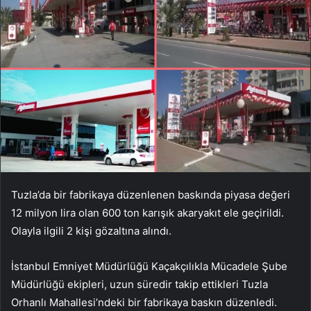
Tuzla’da bir fabrikaya düzenlenen baskında piyasa değeri
12 milyon lira olan 600 ton karışık akaryakıt ele geçirildi.
Olayla ilgili 2 kişi gözaltına alındı.
İstanbul Emniyet Müdürlüğü Kaçakçılıkla Mücadele Şube
Müdürlüğü ekipleri, uzun süredir takip ettikleri Tuzla
Orhanlı Mahallesi’ndeki bir fabrikaya baskın düzenledi.