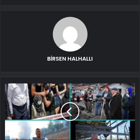
BİRSEN HALHALLI