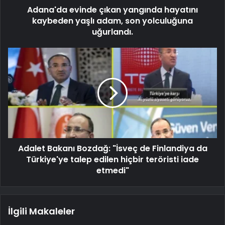
Adana'da evinde çıkan yangında hayatını
kaybeden yaşlı adam, son yolculuğuna
uğurlandı.
Adalet Bakanı Bozdağ: "İsveç de Finlandiya da
Türkiye'ye talep edilen hiçbir teröristi iade
etmedi"
İlgili Makaleler