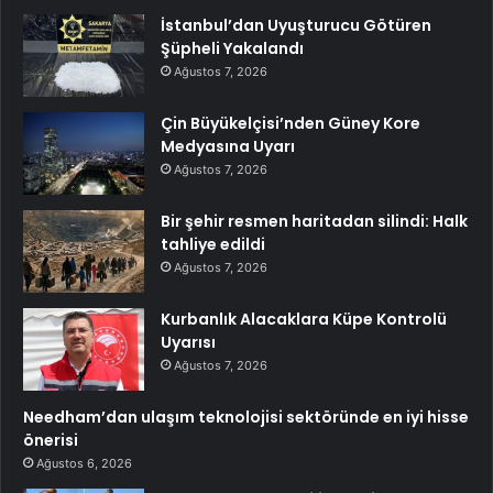
İstanbul’dan Uyuşturucu Götüren
Şüpheli Yakalandı
Ağustos 7, 2026
Çin Büyükelçisi’nden Güney Kore
Medyasına Uyarı
Ağustos 7, 2026
Bir şehir resmen haritadan silindi: Halk
tahliye edildi
Ağustos 7, 2026
Kurbanlık Alacaklara Küpe Kontrolü
Uyarısı
Ağustos 7, 2026
Needham’dan ulaşım teknolojisi sektöründe en iyi hisse
önerisi
Ağustos 6, 2026