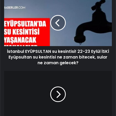
İstanbul EYÜPSULTAN su kesintisi! 22-23 Eylül İSKİ
Eyüpsultan su kesintisi ne zaman bitecek, sular
ne zaman gelecek?