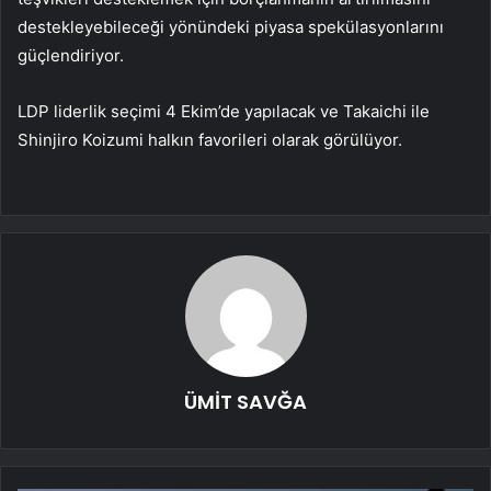
destekleyebileceği yönündeki piyasa spekülasyonlarını
güçlendiriyor.
LDP liderlik seçimi 4 Ekim’de yapılacak ve Takaichi ile
Shinjiro Koizumi halkın favorileri olarak görülüyor.
ÜMİT SAVĞA