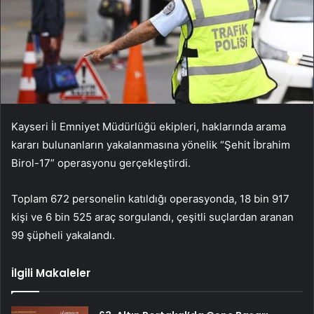
Kayseri İl Emniyet Müdürlüğü ekipleri, haklarında arama
kararı bulunanların yakalanmasına yönelik “Şehit İbrahim
Birol-17” operasyonu gerçekleştirdi.
Toplam 672 personelin katıldığı operasyonda, 18 bin 917
kişi ve 6 bin 525 araç sorgulandı, çeşitli suçlardan aranan
99 şüpheli yakalandı.
İlgili Makaleler