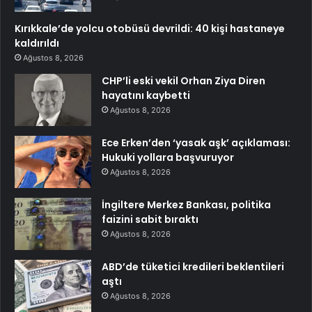
Kırıkkale’de yolcu otobüsü devrildi: 40 kişi hastaneye
kaldırıldı
Ağustos 8, 2026
CHP’li eski vekil Orhan Ziya Diren
hayatını kaybetti
Ağustos 8, 2026
Ece Erken’den ‘yasak aşk’ açıklaması:
Hukuki yollara başvuruyor
Ağustos 8, 2026
İngiltere Merkez Bankası, politika
faizini sabit bıraktı
Ağustos 8, 2026
ABD’de tüketici kredileri beklentileri
aştı
Ağustos 8, 2026