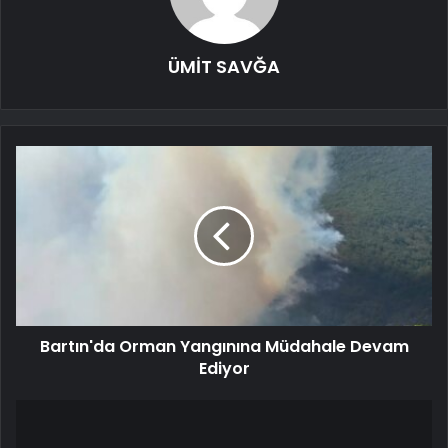
ÜMİT SAVĞA
Bartın'da Orman Yangınına Müdahale Devam
Ediyor