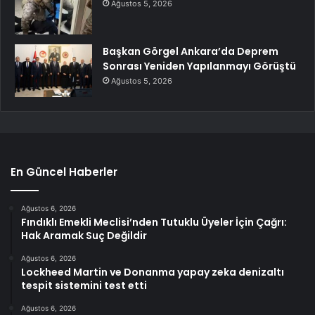
Ağustos 5, 2026
Başkan Görgel Ankara’da Deprem
Sonrası Yeniden Yapılanmayı Görüştü
Ağustos 5, 2026
En Güncel Haberler
Ağustos 6, 2026
Fındıklı Emekli Meclisi’nden Tutuklu Üyeler İçin Çağrı:
Hak Aramak Suç Değildir
Ağustos 6, 2026
Lockheed Martin ve Donanma yapay zeka denizaltı
tespit sistemini test etti
Ağustos 6, 2026