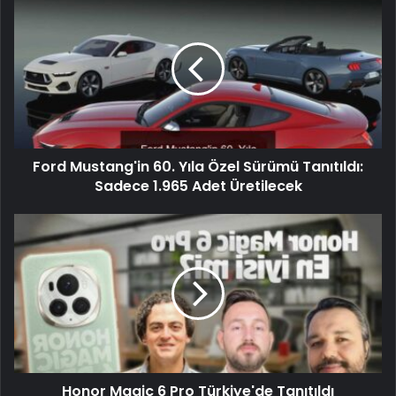
Ford Mustang'in 60. Yıla Özel Sürümü Tanıtıldı:
Sadece 1.965 Adet Üretilecek
Honor Magic 6 Pro Türkiye'de Tanıtıldı