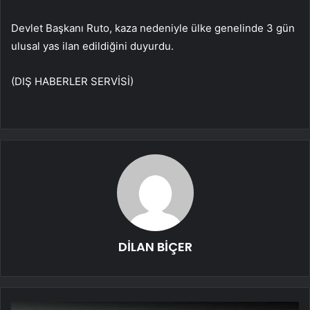
Devlet Başkanı Ruto, kaza nedeniyle ülke genelinde 3 gün
ulusal yas ilan edildiğini duyurdu.
(DIŞ HABERLER SERVİSİ)
DİLAN BİÇER