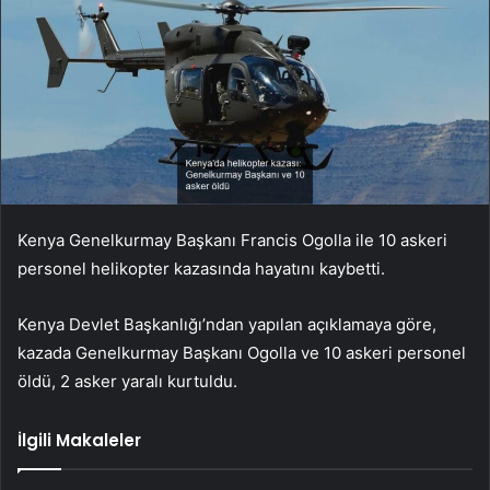
Kenya Genelkurmay Başkanı Francis Ogolla ile 10 askeri
personel helikopter kazasında hayatını kaybetti.
Kenya Devlet Başkanlığı’ndan yapılan açıklamaya göre,
kazada Genelkurmay Başkanı Ogolla ve 10 askeri personel
öldü, 2 asker yaralı kurtuldu.
İlgili Makaleler