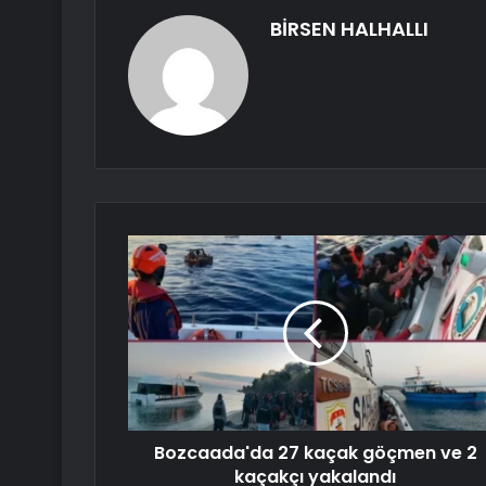
BİRSEN HALHALLI
Bozcaada'da 27 kaçak göçmen ve 2
kaçakçı yakalandı