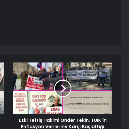
Eski Teftiş Hakimi Önder Tekin, TÜİK'in
Enflasyon Verilerine Karşı Başlattığı