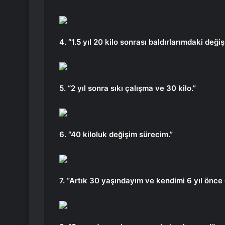
4. “1.5 yıl 20 kilo sonrası baldırlarımdaki deği
5. “2 yıl sonra sıkı çalışma ve 30 kilo.”
6. “40 kiloluk değişim sürecim.”
7. “Artık 30 yaşındayım ve kendimi 6 yıl ön