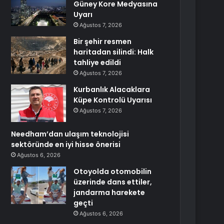
Güney Kore Medyasına
Uyarı
Ağustos 7, 2026
Bir şehir resmen
haritadan silindi: Halk
tahliye edildi
Ağustos 7, 2026
Kurbanlık Alacaklara
Küpe Kontrolü Uyarısı
Ağustos 7, 2026
Needham’dan ulaşım teknolojisi
sektöründe en iyi hisse önerisi
Ağustos 6, 2026
Otoyolda otomobilin
üzerinde dans ettiler,
jandarma harekete
geçti
Ağustos 6, 2026