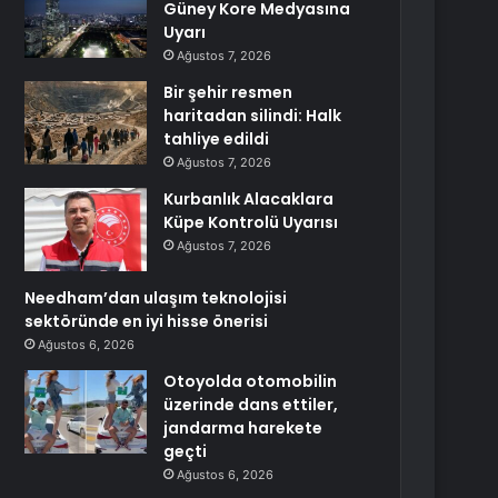
Güney Kore Medyasına
Uyarı
Ağustos 7, 2026
Bir şehir resmen
haritadan silindi: Halk
tahliye edildi
Ağustos 7, 2026
Kurbanlık Alacaklara
Küpe Kontrolü Uyarısı
Ağustos 7, 2026
Needham’dan ulaşım teknolojisi
sektöründe en iyi hisse önerisi
Ağustos 6, 2026
Otoyolda otomobilin
üzerinde dans ettiler,
jandarma harekete
geçti
Ağustos 6, 2026