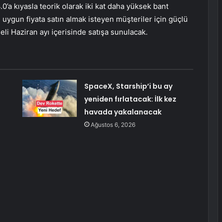
0’a kıyasla teorik olarak iki kat daha yüksek bant
uygun fiyata satın almak isteyen müşteriler için güçlü
 Haziran ayı içerisinde satışa sunulacak.
SpaceX, Starship’i bu ay
yeniden fırlatacak: İlk kez
havada yakalanacak
Ağustos 6, 2026