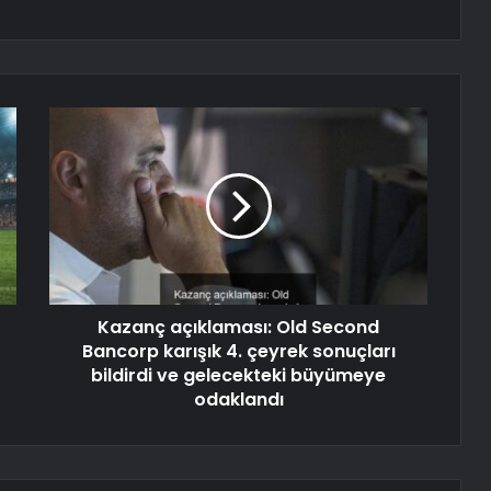
Kazanç açıklaması: Old Second
Bancorp karışık 4. çeyrek sonuçları
bildirdi ve gelecekteki büyümeye
odaklandı