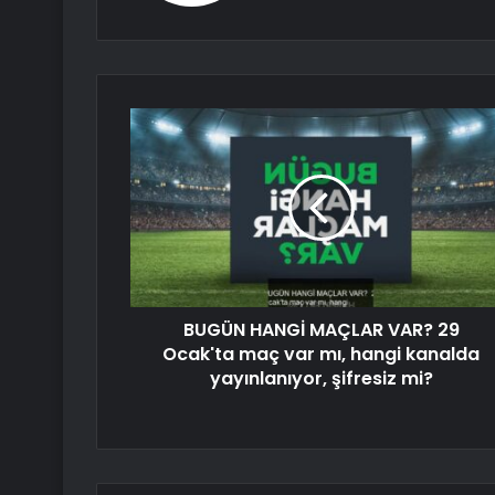
BUGÜN HANGİ MAÇLAR VAR? 29
Ocak'ta maç var mı, hangi kanalda
yayınlanıyor, şifresiz mi?