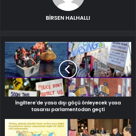
BİRSEN HALHALLI
İngiltere'de yasa dışı göçü önleyecek yasa
tasarısı parlamentodan geçti