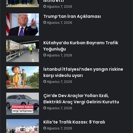
istifa etti
Ağustos 7, 2026
Trump’tan İran Açıklaması
Ağustos 7, 2026
Kütahya’da Kurban Bayramı Trafik
Yoğunluğu
Ağustos 7, 2026
İstanbul İtfaiyesi’nden yangın riskine
karşı videolu uyarı
Ağustos 7, 2026
Çin’de Dev Araçlar Yolları Ezdi,
Elektrikli Araç Vergi Gelirini Kuruttu
Ağustos 7, 2026
Kilis’te Trafik Kazası: 8 Yaralı
Ağustos 7, 2026