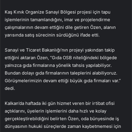
Kaş Kınık Organize Sanayi Bölgesi projesi için tapu
işlemlerinin tamamlandığını, imar ve projelendirme
çalışmalarının devam ettiğini dile getiren Özen, alanın
yarısında satış sürecinin sürdüğünü ifade etti.
Sanayi ve Ticaret Bakanlığı’nın projeyi yakından takip
ettiğini aktaran Özen, “Gıda OSB niteliğindeki bölgede
yalnızca gıda firmalarına yönelik tahsis yapılabiliyor.
Bundan dolayı gıda firmalarının taleplerini alabiliyoruz.
Görüşmelerimizin devam ettiği büyük gıda firmaları var.”
dedi.
Kalkan’da haftada iki gün hizmet veren bir irtibat ofisi
açtıklarını, üyelerin işlemlerini daha hızlı ve kolay
gerçekleştirebildiğini belirten Özen, oda bünyesinde iş
dünyasının hukuki süreçlerde zaman kaybetmemesi için