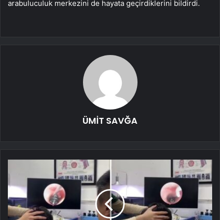
arabuluculuk merkezini de hayata geçirdiklerini bildirdi.
ÜMİT SAVĞA