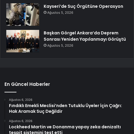
Kayseri’de Suç Örgütüne Operasyon
Ağustos 5, 2026
Başkan Görgel Ankara’da Deprem
Sonrası Yeniden Yapılanmayı Görüştü
Ağustos 5, 2026
En Güncel Haberler
Ağustos 6, 2026
Fındıklı Emekli Meclisi’nden Tutuklu Üyeler İçin Çağrı:
Hak Aramak Suç Değildir
Ağustos 6, 2026
Lockheed Martin ve Donanma yapay zeka denizaltı
tespit sistemini test etti