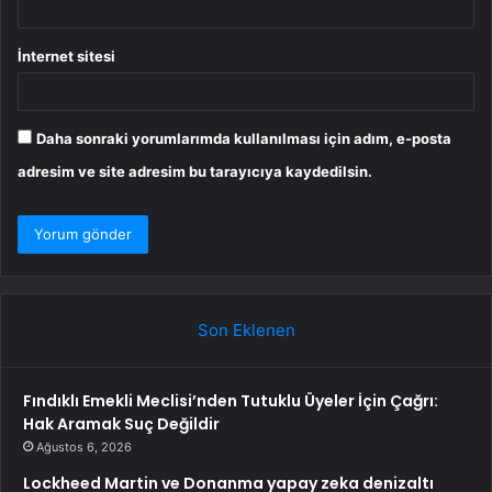
İnternet sitesi
Daha sonraki yorumlarımda kullanılması için adım, e-posta
adresim ve site adresim bu tarayıcıya kaydedilsin.
Son Eklenen
Fındıklı Emekli Meclisi’nden Tutuklu Üyeler İçin Çağrı:
Hak Aramak Suç Değildir
Ağustos 6, 2026
Lockheed Martin ve Donanma yapay zeka denizaltı