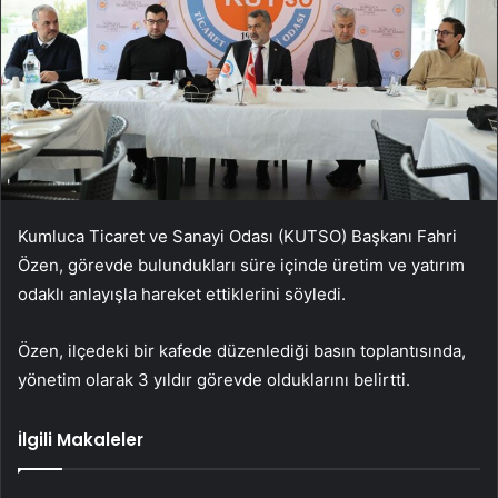
Kumluca Ticaret ve Sanayi Odası (KUTSO) Başkanı Fahri
Özen, görevde bulundukları süre içinde üretim ve yatırım
odaklı anlayışla hareket ettiklerini söyledi.
Özen, ilçedeki bir kafede düzenlediği basın toplantısında,
yönetim olarak 3 yıldır görevde olduklarını belirtti.
İlgili Makaleler