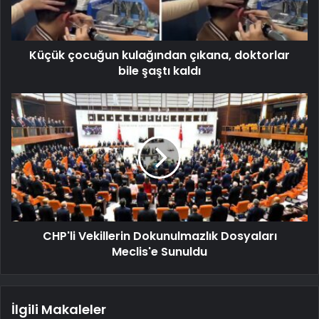
Küçük çocuğun kulağından çıkana, doktorlar
bile şaştı kaldı
CHP'li Vekillerin Dokunulmazlık Dosyaları
Meclis'e Sunuldu
İlgili Makaleler