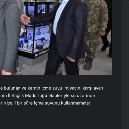
 bulunan ve kentin içme suyu ihtiyacını karşılayan
inin İl Sağlık Müdürlüğü ekipleriyle su üzerinde
rın belli bir süre içme suyunu kullanmamaları