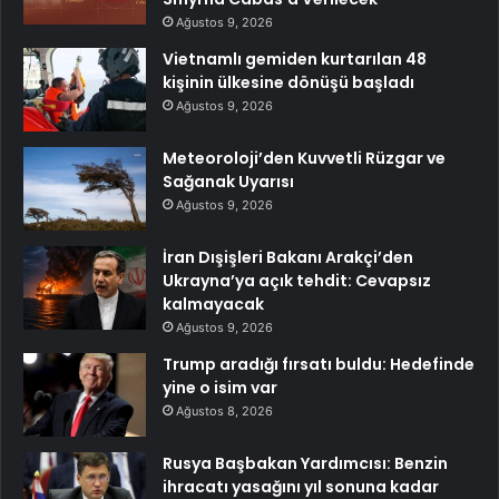
Ağustos 9, 2026
Vietnamlı gemiden kurtarılan 48
kişinin ülkesine dönüşü başladı
Ağustos 9, 2026
Meteoroloji’den Kuvvetli Rüzgar ve
Sağanak Uyarısı
Ağustos 9, 2026
İran Dışişleri Bakanı Arakçi’den
Ukrayna’ya açık tehdit: Cevapsız
kalmayacak
Ağustos 9, 2026
Trump aradığı fırsatı buldu: Hedefinde
yine o isim var
Ağustos 8, 2026
Rusya Başbakan Yardımcısı: Benzin
ihracatı yasağını yıl sonuna kadar