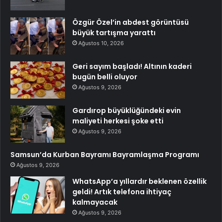
Özgür Özel’in abdest görüntüsü
büyük tartışma yarattı
Ağustos 10, 2026
Geri sayım başladı! Altının kaderi
bugün belli oluyor
Ağustos 9, 2026
Gardırop büyüklüğündeki evin
maliyeti herkesi şoke etti
Ağustos 9, 2026
Samsun’da Kurban Bayramı Bayramlaşma Programı
Ağustos 9, 2026
WhatsApp’a yıllardır beklenen özellik
geldi! Artık telefona ihtiyaç
kalmayacak
Ağustos 9, 2026