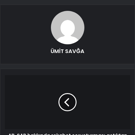
ÜMİT SAVĞA