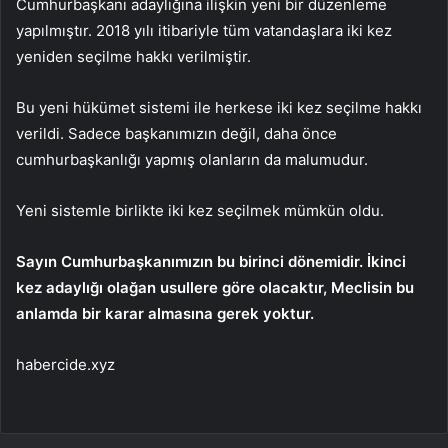
Cumhurbaşkanı adaylığına ilişkin yeni bir düzenleme
yapılmıştır. 2018 yılı itibariyle tüm vatandaşlara iki kez
yeniden seçilme hakkı verilmiştir.
Bu yeni hükümet sistemi ile herkese iki kez seçilme hakkı
verildi. Sadece başkanımızın değil, daha önce
cumhurbaşkanlığı yapmış olanların da malumudur.
Yeni sistemle birlikte iki kez seçilmek mümkün oldu.
Sayın Cumhurbaşkanımızın bu birinci dönemidir. İkinci
kez adaylığı olağan usullere göre olacaktır, Meclisin bu
anlamda bir karar almasına gerek yoktur.
habercide.xyz