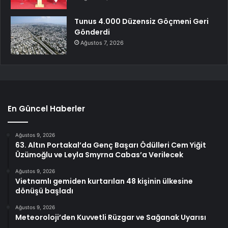
Tunus 4.000 Düzensiz Göçmeni Geri
Gönderdi
Ağustos 7, 2026
En Güncel Haberler
Ağustos 9, 2026
63. Altın Portakal’da Genç Başarı Ödülleri Cem Yiğit
Üzümoğlu ve Leyla Smyrna Cabas’a Verilecek
Ağustos 9, 2026
Vietnamlı gemiden kurtarılan 48 kişinin ülkesine
dönüşü başladı
Ağustos 9, 2026
Meteoroloji’den Kuvvetli Rüzgar ve Sağanak Uyarısı