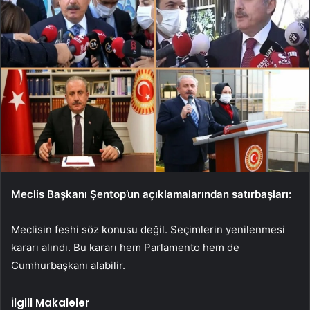
Meclis Başkanı Şentop’un açıklamalarından satırbaşları:
Meclisin feshi söz konusu değil. Seçimlerin yenilenmesi
kararı alındı. Bu kararı hem Parlamento hem de
Cumhurbaşkanı alabilir.
İlgili Makaleler