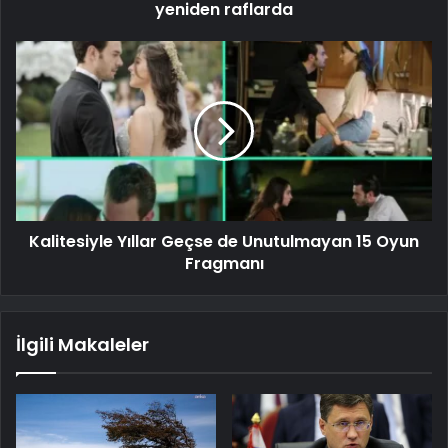
yeniden raflarda
Kalitesiyle Yıllar Geçse de Unutulmayan 15 Oyun
Fragmanı
İlgili Makaleler