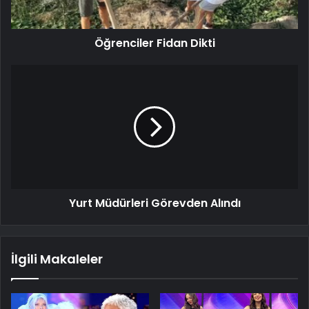
Öğrenciler Fidan Dikti
Yurt Müdürleri Görevden Alındı
İlgili Makaleler