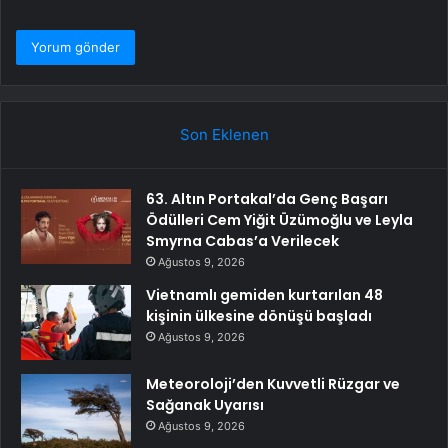
Son Eklenen
63. Altın Portakal’da Genç Başarı
Ödülleri Cem Yiğit Üzümoğlu ve Leyla
Smyrna Cabas’a Verilecek
Ağustos 9, 2026
Vietnamlı gemiden kurtarılan 48
kişinin ülkesine dönüşü başladı
Ağustos 9, 2026
Meteoroloji’den Kuvvetli Rüzgar ve
Sağanak Uyarısı
Ağustos 9, 2026