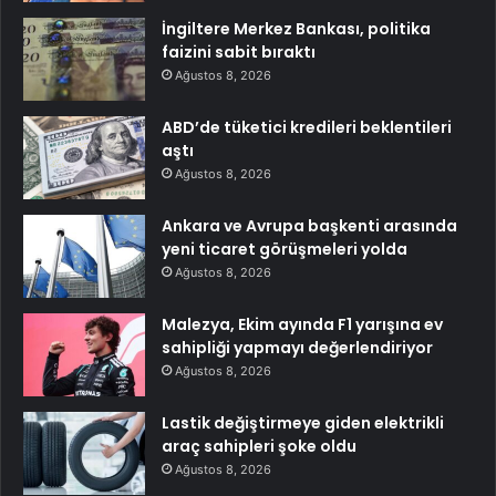
İngiltere Merkez Bankası, politika
faizini sabit bıraktı
Ağustos 8, 2026
ABD’de tüketici kredileri beklentileri
aştı
Ağustos 8, 2026
Ankara ve Avrupa başkenti arasında
yeni ticaret görüşmeleri yolda
Ağustos 8, 2026
Malezya, Ekim ayında F1 yarışına ev
sahipliği yapmayı değerlendiriyor
Ağustos 8, 2026
Lastik değiştirmeye giden elektrikli
araç sahipleri şoke oldu
Ağustos 8, 2026