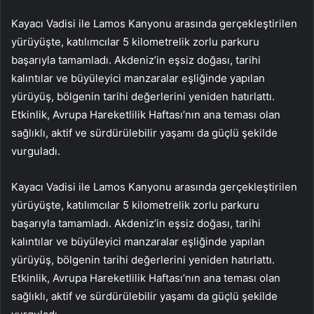
Kayacı Vadisi ile Lamos Kanyonu arasında gerçekleştirilen
yürüyüşte, katılımcılar 5 kilometrelik zorlu parkuru
başarıyla tamamladı. Akdeniz’in eşsiz doğası, tarihi
kalıntılar ve büyüleyici manzaralar eşliğinde yapılan
yürüyüş, bölgenin tarihi değerlerini yeniden hatırlattı.
Etkinlik, Avrupa Hareketlilik Haftası’nın ana teması olan
sağlıklı, aktif ve sürdürülebilir yaşamı da güçlü şekilde
vurguladı.
Kayacı Vadisi ile Lamos Kanyonu arasında gerçekleştirilen
yürüyüşte, katılımcılar 5 kilometrelik zorlu parkuru
başarıyla tamamladı. Akdeniz’in eşsiz doğası, tarihi
kalıntılar ve büyüleyici manzaralar eşliğinde yapılan
yürüyüş, bölgenin tarihi değerlerini yeniden hatırlattı.
Etkinlik, Avrupa Hareketlilik Haftası’nın ana teması olan
sağlıklı, aktif ve sürdürülebilir yaşamı da güçlü şekilde