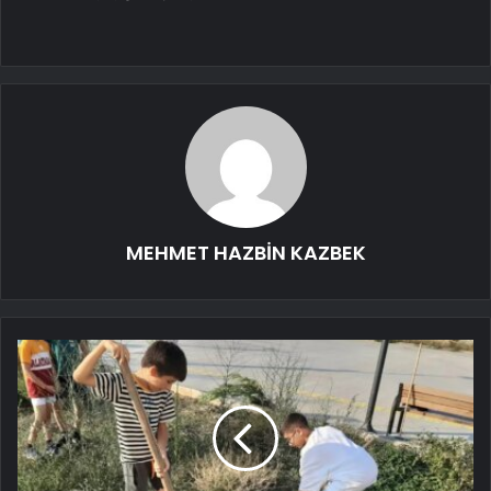
MEHMET HAZBİN KAZBEK