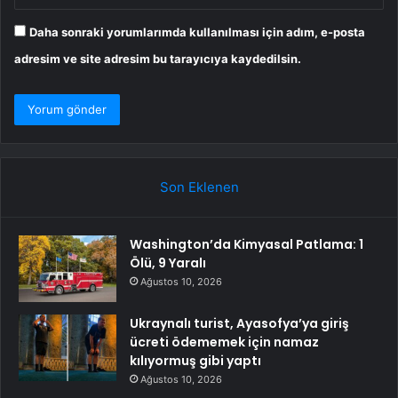
Daha sonraki yorumlarımda kullanılması için adım, e-posta
adresim ve site adresim bu tarayıcıya kaydedilsin.
Son Eklenen
Washington’da Kimyasal Patlama: 1
Ölü, 9 Yaralı
Ağustos 10, 2026
Ukraynalı turist, Ayasofya’ya giriş
ücreti ödememek için namaz
kılıyormuş gibi yaptı
Ağustos 10, 2026