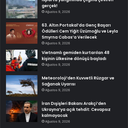
gerçek!
Ağustos 9, 2026
63. Altın Portakal’da Genç Başarı
Ödülleri Cem Yiğit Üzümoğlu ve Leyla
Smyrna Cabas’a Verilecek
Ağustos 9, 2026
Vietnamlı gemiden kurtarılan 48
kişinin ülkesine dönüşü başladı
Ağustos 9, 2026
Meteoroloji’den Kuvvetli Rüzgar ve
Sağanak Uyarısı
Ağustos 9, 2026
İran Dışişleri Bakanı Arakçi’den
Ukrayna’ya açık tehdit: Cevapsız
kalmayacak
Ağustos 9, 2026