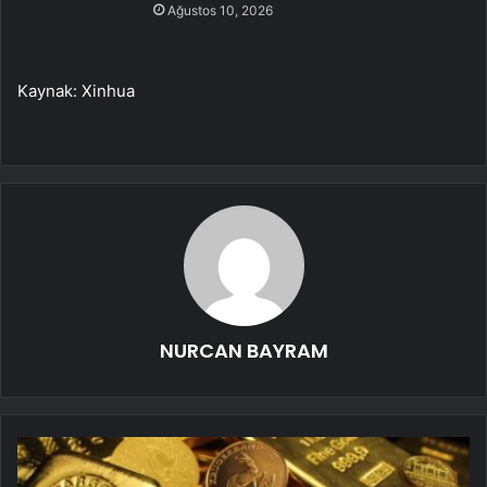
Ağustos 10, 2026
Kaynak: Xinhua
NURCAN BAYRAM