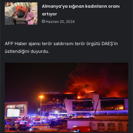
Almanya’ya sığınan kadınların oranı
artıyor
Haziran 20, 2024
AFP Haber ajansı terör saldırısını terör örgütü DAEŞ’in
üstlendiğini duyurdu.