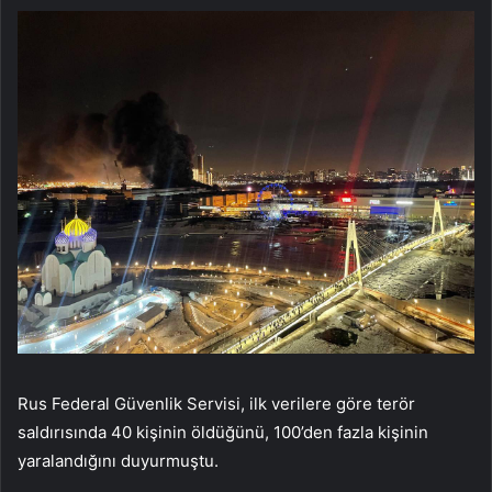
Rus Federal Güvenlik Servisi, ilk verilere göre terör
saldırısında 40 kişinin öldüğünü, 100’den fazla kişinin
yaralandığını duyurmuştu.