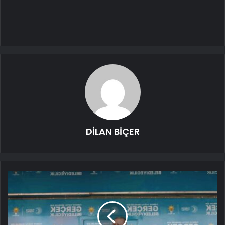
DİLAN BİÇER