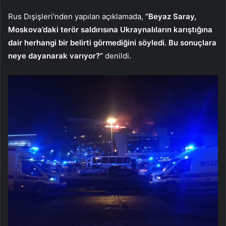
Rus Dışişleri’nden yapılan açıklamada,
”Beyaz Saray,
Moskova’daki terör saldırısına Ukraynalıların karıştığına
dair herhangi bir belirti görmediğini söyledi. Bu sonuçlara
neye dayanarak varıyor?”
denildi.