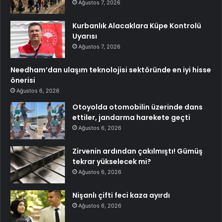
Ağustos 7, 2026
Kurbanlık Alacaklara Küpe Kontrolü
Uyarısı
Ağustos 7, 2026
Needham’dan ulaşım teknolojisi sektöründe en iyi hisse
önerisi
Ağustos 6, 2026
Otoyolda otomobilin üzerinde dans
ettiler, jandarma harekete geçti
Ağustos 6, 2026
Zirvenin ardından çakılmıştı! Gümüş
tekrar yükselecek mi?
Ağustos 6, 2026
Nişanlı çifti feci kaza ayırdı
Ağustos 6, 2026