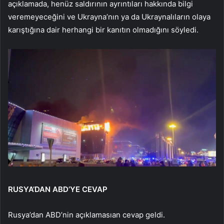
açıklamada, henüz saldırının ayrıntıları hakkında bilgi
veremeyeceğini ve Ukrayna’nın ya da Ukraynalıların olaya
karıştığına dair herhangi bir kanıtın olmadığını söyledi.
RUSYA’DAN ABD’YE CEVAP
Rusya’dan ABD’nin açıklamasıan cevap geldi.