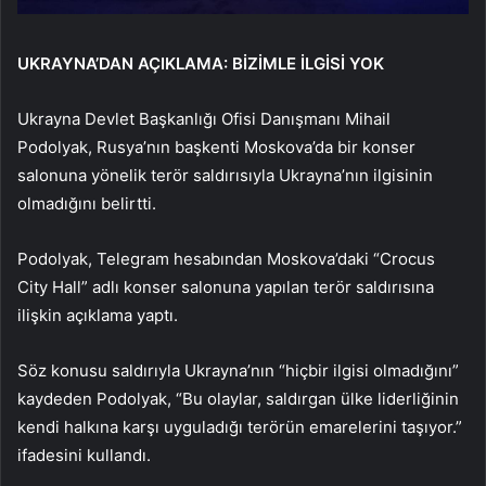
UKRAYNA’DAN AÇIKLAMA: BİZİMLE İLGİSİ YOK
Ukrayna Devlet Başkanlığı Ofisi Danışmanı Mihail
Podolyak, Rusya’nın başkenti Moskova’da bir konser
salonuna yönelik terör saldırısıyla Ukrayna’nın ilgisinin
olmadığını belirtti.
Podolyak, Telegram hesabından Moskova’daki “Crocus
City Hall” adlı konser salonuna yapılan terör saldırısına
ilişkin açıklama yaptı.
Söz konusu saldırıyla Ukrayna’nın “hiçbir ilgisi olmadığını”
kaydeden Podolyak, “Bu olaylar, saldırgan ülke liderliğinin
kendi halkına karşı uyguladığı terörün emarelerini taşıyor.”
ifadesini kullandı.