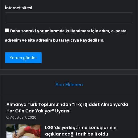
İnternet sitesi
Daha sonraki yorumlarımda kullanılması için adım, e-posta
adresim ve site adresim bu tarayıcıya kaydedilsin.
Son Eklenen
Almanya Türk Toplumu’ndan “Irkçı Şiddet Almanya’da
Her Gün Can Yakıyor” Uyarısı
Ağustos 7, 2026
LGS’de yerleştirme sonuçlarının
açıklanacağı tarih belli oldu