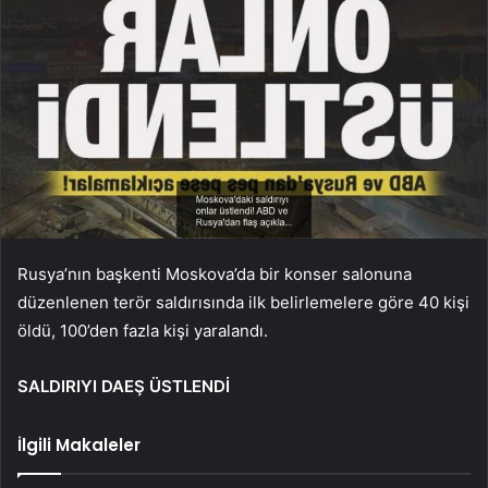
Rusya’nın başkenti Moskova’da bir konser salonuna
düzenlenen terör saldırısında ilk belirlemelere göre 40 kişi
öldü, 100’den fazla kişi yaralandı.
SALDIRIYI DAEŞ ÜSTLENDİ
İlgili Makaleler