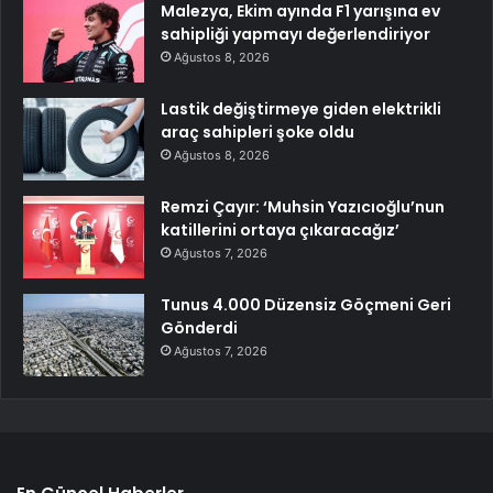
Malezya, Ekim ayında F1 yarışına ev
sahipliği yapmayı değerlendiriyor
Ağustos 8, 2026
Lastik değiştirmeye giden elektrikli
araç sahipleri şoke oldu
Ağustos 8, 2026
Remzi Çayır: ‘Muhsin Yazıcıoğlu’nun
katillerini ortaya çıkaracağız’
Ağustos 7, 2026
Tunus 4.000 Düzensiz Göçmeni Geri
Gönderdi
Ağustos 7, 2026