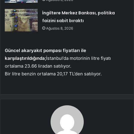
İngiltere Merkez Bankası, politika
faizini sabit bıraktı
Ağustos 8, 2026
Güncel akaryakıt pompası fiyatları ile
karşılaştırıldığında;
İstanbul’da motorinin litre fiyatı
ortalama 23.66 liradan satılıyor.
Bir litre benzin ortalama 20,17 TL’den satılıyor.