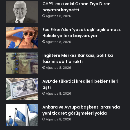
CHP’li eski vekil Orhan Ziya Diren
hayatını kaybetti
Ağustos 8, 2026
Ece Erken’den ‘yasak aşk’ açıklaması:
Hukuki yollara başvuruyor
Ağustos 8, 2026
İngiltere Merkez Bankası, politika
faizini sabit bıraktı
Ağustos 8, 2026
ABD’de tüketici kredileri beklentileri
aştı
Ağustos 8, 2026
Ankara ve Avrupa başkenti arasında
yeni ticaret görüşmeleri yolda
Ağustos 8, 2026