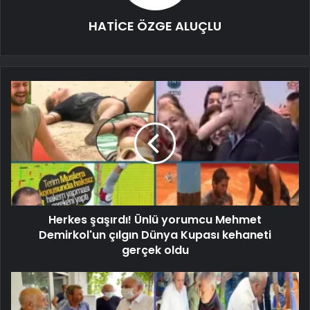
HATİCE ÖZGE ALUÇLU
Herkes şaşırdı! Ünlü yorumcu Mehmet
Demirkol'un çılgın Dünya Kupası kehaneti
gerçek oldu